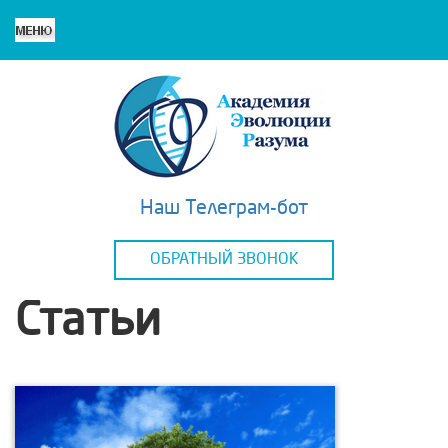
Наш Телеграм-бот
ОБРАТНЫЙ ЗВОНОК
Статьи