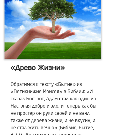
«Древо Жизни»
Обратимся к тексту «Бытие» из
«Пятикнижия Моисея» в Библии: «И
сказал Бог: вот, Адам стал как один из
Нас, зная добро и зло; и теперь как бы
не простер он руки своей и не взял
также от дерева жизни, и не вкусил, и
не стал жить вечно» (Библия, Бытие,