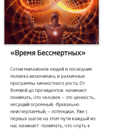
«Время Бессмертных»
Сотни миллионов людей в последние
полвека включились в различные
программы личностного роста. От
бомжей до президентов начинают
понимать, что человек — это ценность,
несущий огромный, –буквально
неисчерпаемый, — потенциал. Уже с
первых шагов на этом пути каждый из
нас начинает понимать, что «путь к