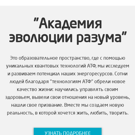
"Академия
эволюции разума"
Это образовательное пространство, где с помощью
уникальных квантовых технологий АТФ, мы исследуем
и развиваем потенциал наших энергоресурсов. Сотни
людей благодаря "технологиям АТФ" обрели новое
качество жизни: научились управлять своим
здоровьем, вывели свои отношения на новый уровень,
нашли свое призвание. Вместе мы создаем новую
реальность, в которой хочется жить, любить, творить.
УЗНАТЬ ПОДРОБНЕЕ