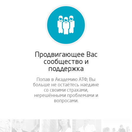
Продвигающее Вас
сообщество и
поддержка
Попав в Академию АТФ, Вы
больше не остаётесь наедине
со своими страхами,
нерешёнными проблемами и
вопросами.