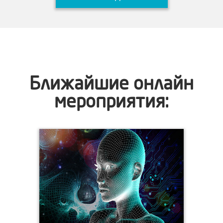
Ближайшие онлайн
мероприятия: