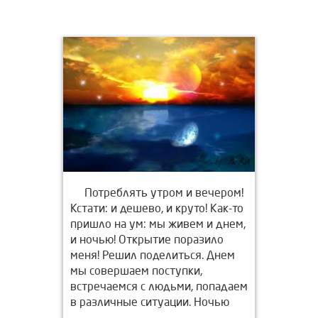
Потреблять утром и вечером!
Кстати: и дешево, и круто! Как-то
пришло на ум: мы живем и днем,
и ночью! Открытие поразило
меня! Решил поделиться. Днем
мы совершаем поступки,
встречаемся с людьми, попадаем
в различные ситуации. Ночью