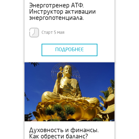
Энерготренер АТФ.
Инструктор активации
энергопотенциала.
Старт 5 мая
ПОДРОБНЕЕ
Духовность и финансы.
Как обрести баланс?