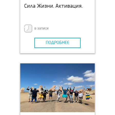
Сила Жизни. Активация.
в записи
ПОДРОБНЕЕ