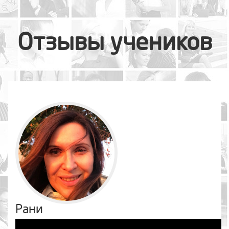
Отзывы учеников
Рани