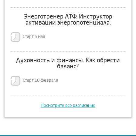
Энерготренер АТФ. Инструктор
активации энергопотенциала.
Старт 5 мая
Духовность и финансы. Как обрести
баланс?
Старт 10 февраля
Посмотрите все расписание