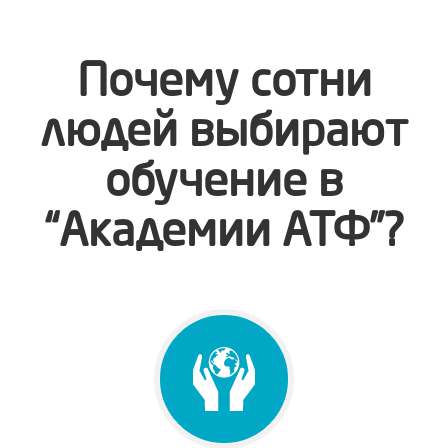
Почему сотни
людей выбирают
обучение в
“Академии АТФ”?