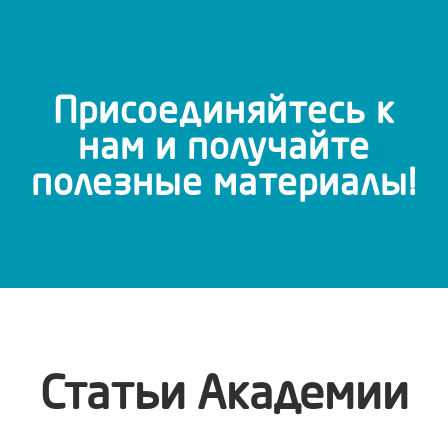
Присоединяйтесь к
нам и получайте
полезные материалы!
Статьи Академии