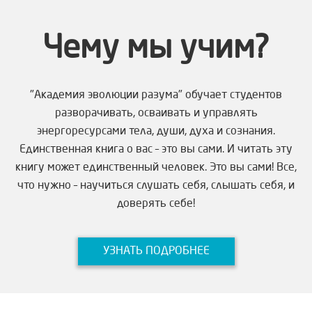
Чему мы учим?
"Академия эволюции разума" обучает студентов
разворачивать, осваивать и управлять
энергоресурсами тела, души, духа и сознания.
Единственная книга о вас – это вы сами. И читать эту
книгу может единственный человек. Это вы сами! Все,
что нужно – научиться слушать себя, слышать себя, и
доверять себе!
УЗНАТЬ ПОДРОБНЕЕ