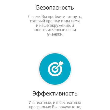
Безопасность
С нами Вы пройдете тот путь,
который прошли и мы сами,
и наше окружение, и
многочисленные наши
ученики.
Эффективность
И в платных, и в бесплатных
программах Вы получите то,