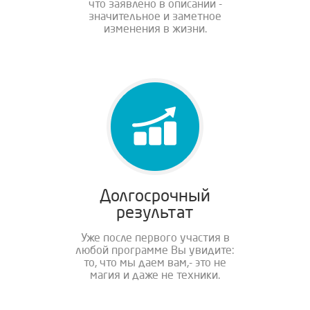
что заявлено в описании -
значительное и заметное
изменения в жизни.
Долгосрочный
результат
Уже после первого участия в
любой программе Вы увидите:
то, что мы даем вам,- это не
магия и даже не техники.