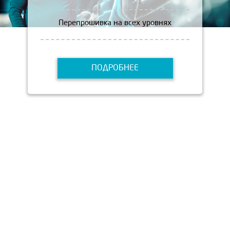
Перепрошивка на всех уровнях
ПОДРОБНЕЕ