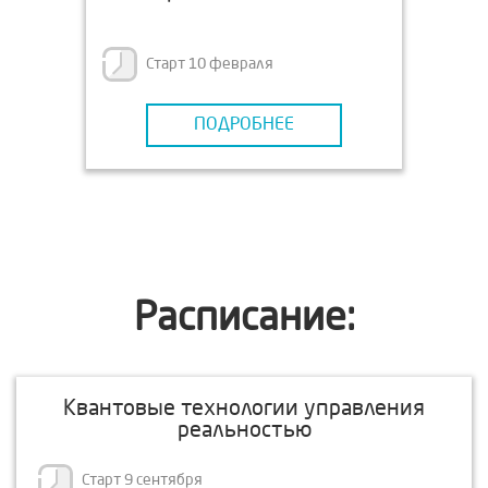
Старт 10 февраля
ПОДРОБНЕЕ
Расписание:
Квантовые технологии управления
реальностью
Старт 9 сентября