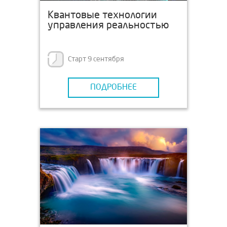
Квантовые технологии
управления реальностью
Старт 9 сентября
ПОДРОБНЕЕ