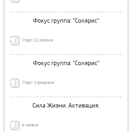
Фокус группа: "Солярис"
Старт 12 апреля
Фокус группа: "Солярис"
Старт 3 февраля
Сила Жизни. Активация.
в записи