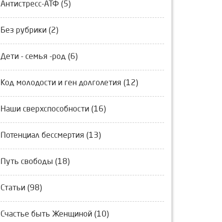
Антистресс-АТФ (5)
Без рубрики (2)
Дети - семья -род (6)
Код молодости и ген долголетия (12)
Наши сверхспособности (16)
Потенциал бессмертия (13)
Путь свободы (18)
Статьи (98)
Счастье быть Женщиной (10)