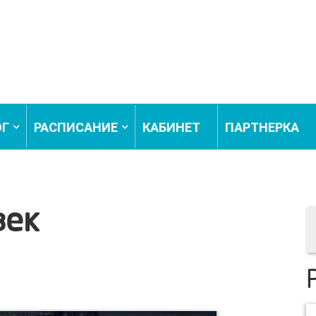
ОГ
РАСПИСАНИЕ
КАБИНЕТ
ПАРТНЕРКА
век