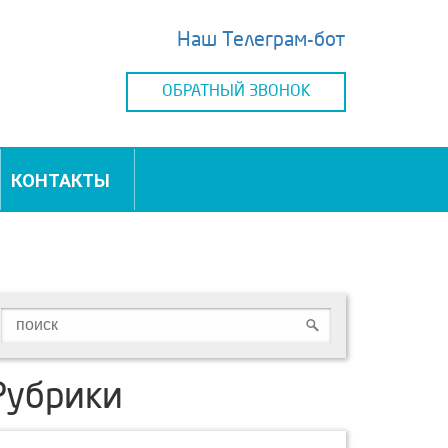
Наш Телеграм-бот
ОБРАТНЫЙ ЗВОНОК
КОНТАКТЫ
Рубрики