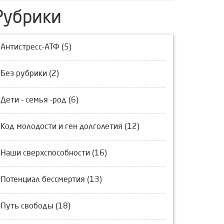
Рубрики
Антистресс-АТФ (5)
Без рубрики (2)
Дети - семья -род (6)
Код молодости и ген долголетия (12)
Наши сверхспособности (16)
Потенциал бессмертия (13)
Путь свободы (18)