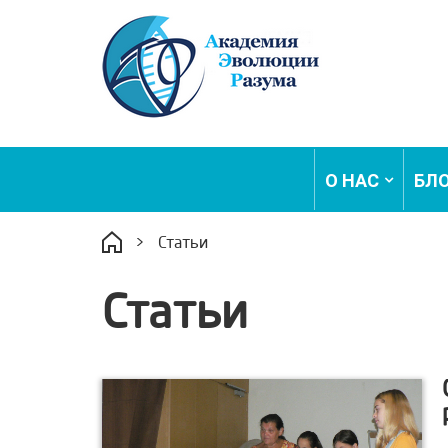
О НАС
БЛ
>
Статьи
Статьи