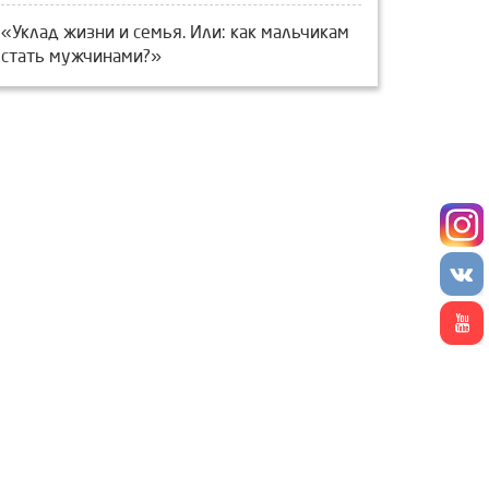
«Уклад жизни и семья. Или: как мальчикам
стать мужчинами?»