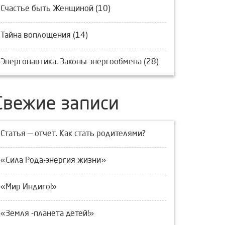
Счастье быть Женщиной (10)
Тайна воплощения (14)
Энергонавтика. Законы энергообмена (28)
Свежие записи
Статья — отчет. Как стать родителями?
«Сила Рода-энергия жизни»
«Мир Индиго!»
«Земля -планета детей!»