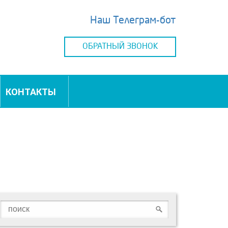
Наш Телеграм-бот
ОБРАТНЫЙ ЗВОНОК
КОНТАКТЫ