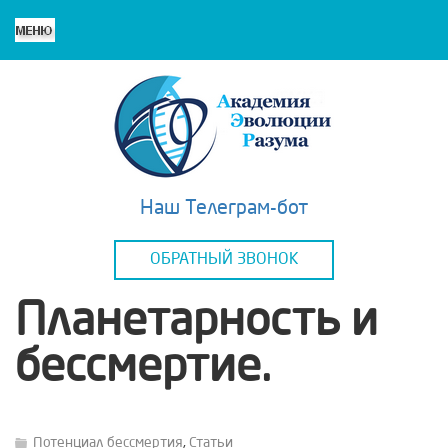
Наш Телеграм-бот
ОБРАТНЫЙ ЗВОНОК
Планетарность и
бессмертие.
Потенциал бессмертия
,
Статьи