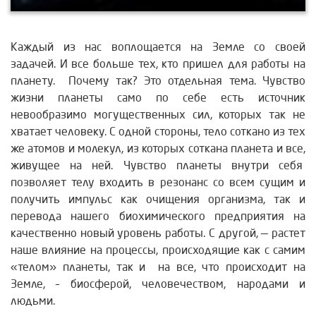
Каждый из нас воплощается на Земле со своей
задачей. И все больше тех, кто пришел для работы на
планету. Почему так? Это отдельная тема. Чувство
жизни планеты само по себе есть источник
невообразимо могущественных сил, которых так не
хватает человеку. С одной стороны, тело соткано из тех
же атомов и молекул, из которых соткана планета и все,
живущее на ней.
Чувство планеты внутри себя
позволяет телу входить в резонанс со всем сущим и
получить импульс как очищения организма, так и
перевода нашего биохимического предприятия на
качественно новый уровень работы. С другой, — растет
наше влияние на процессы, происходящие как с самим
«телом» планеты, так и на все, что происходит на
Земле, – биосферой, человечеством, народами и
людьми.