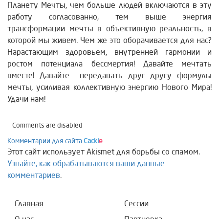
Планету Мечты, чем больше людей включаются в эту
работу согласованно, тем выше энергия
трансформации мечты в объективную реальность, в
которой мы живем. Чем же это оборачивается для нас?
Нарастающим здоровьем, внутренней гармонии и
ростом потенциала бессмертия! Давайте мечтать
вместе! Давайте передавать друг другу формулы
мечты, усиливая коллективную энергию Нового Мира!
Удачи нам!
Comments are disabled
Комментарии для сайта
Cackl
e
Этот сайт использует Akismet для борьбы со спамом.
Узнайте, как обрабатываются ваши данные
комментариев
.
Главная
Сессии