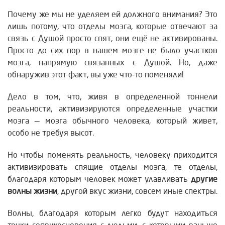
Почему же мы не уделяем ей должного внимания? Это
лишь потому, что отделы мозга, которые отвечают за
связь с Душой просто спят, они ещё не активированы.
Просто до сих пор в нашем мозге не было участков
мозга, напрямую связанных с Душой. Но, даже
обнаружив этот факт, вы уже что-то поменяли!
Дело в том, что, живя в определенной тоннели
реальности, активизируются определенные участки
мозга — мозга обычного человека, который живет,
особо не требуя высот.
Но чтобы поменять реальность, человеку приходится
активизировать спящие отделы мозга, те отделы,
благодаря которым человек может улавливать
другие
волны жизни
, другой вкус жизни, совсем иные спектры.
Волны, благодаря которым легко будут находиться