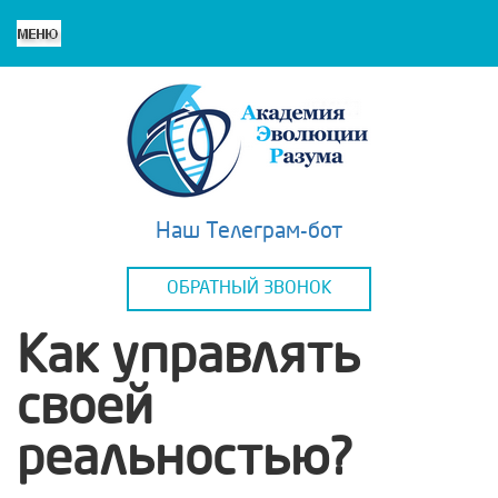
Наш Телеграм-бот
ОБРАТНЫЙ ЗВОНОК
Как управлять
своей
реальностью?