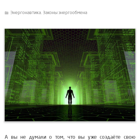
Энергонавтика. Законы энергообмена
А вы не думали о том, что вы уже создаёте свою