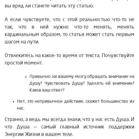
вы вряд ли станете читать эту статью.
А если чувствуете, что с этой реальностью что-то не
так, что в ней нужно что-то менять, менять
кардинальным образом, то статья может стать первым
шагом на пути.
Отвлекитесь на какое-то время от текста. Почувствуйте
простой момент.
Привычно ли вашему мозгу обращать внимание на
Душу? Чувствовать Душу? Уделять ей внимание?
Каков ваш ответ?
Нет, это непривычное действие, скажет большинство из
нас.
Странно, а ведь мы всегда знали, что у нас есть Душа.
И
что Душа — самый главный источник поддержки
Энергии Жизни в вашем теле.