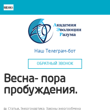
Наш Телеграм-бот
ОБРАТНЫЙ ЗВОНОК
Весна- пора
пробуждения.
Статьи
,
Энергонавтика. Законы энергообмена