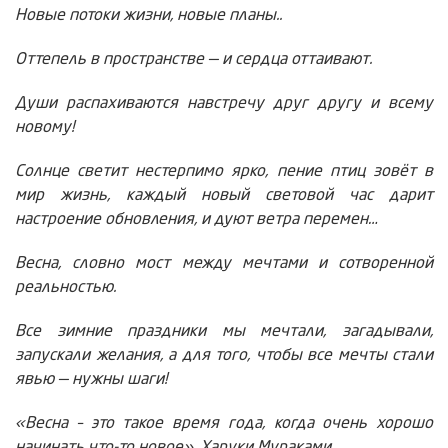
Новые потоки жизни, новые планы..
Оттепель в пространстве — и сердца оттаивают.
Души распахиваются навстречу друг другу и всему
новому!
Солнце светит нестерпимо ярко, пение птиц зовёт в
мир жизнь, каждый новый световой час дарит
настроение обновления, и дуют ветра перемен…
Весна, словно мост между мечтами и сотворенной
реальностью.
Все зимние праздники мы мечтали, загадывали,
запускали желания, а для того, чтобы все мечты стали
явью — нужны шаги!
«Весна – это такое время года, когда очень хорошо