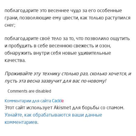
поблагодарите это весеннее чудо за его особенные
грани, позволяющие ему цвести, как только раступился
снег;
поблагодарите своё тело за то, что позволило ощутить
и пробудить в себе весеннюю свежесть и озон,
обнаружить внутри себя новые удивительные
качества.
Проживайте эту технику столько раз, сколько хочется, и
пусть эта весна зазвучит для вас по-новому!
Comments are disabled
Комментарии для сайта
Cackl
e
Этот сайт использует Akismet для борьбы со спамом.
Узнайте, как обрабатываются ваши данные
комментариев
.