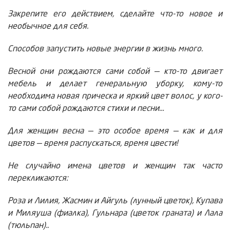
Закрепите его действием, сделайте что-то новое и
необычное для себя.
Способов запустить новые энергии в жизнь много.
Весной они рождаются сами собой — кто-то двигает
мебель и делает генеральную уборку, кому-то
необходима новая прическа и яркий цвет волос, у кого-
то сами собой рождаются стихи и песни…
Для женщин весна — это особое время — как и для
цветов — время распускаться, время цвести!
Не случайно имена цветов и женщин так часто
перекликаются:
Роза и Лилия, Жасмин и Айгуль (лунный цветок), Купава
и Миляуша (фиалка), Гульнара (цветок граната) и Лала
(тюльпан)..