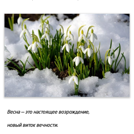
Весна — это настоящее возрождение,
новый виток вечности.