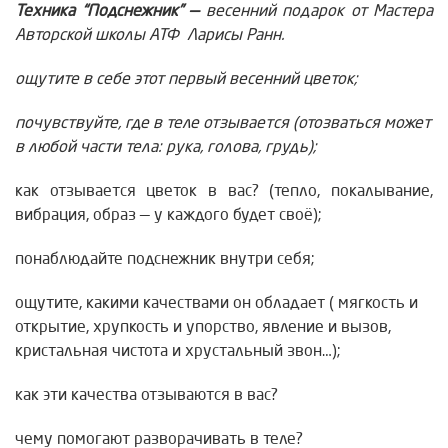
Техника “Подснежник” —
весенний подарок от Мастера
Авторской школы АТФ Ларисы Ранн.
ощутите в себе этот первый весенний цветок;
почувствуйте, где в теле отзывается (отозваться может
в любой части тела: рука, голова, грудь);
как отзывается цветок в вас? (тепло, покалывание,
вибрация, образ — у каждого будет своё);
понаблюдайте подснежник внутри себя;
ощутите, какими качествами он обладает ( мягкость и
открытие, хрупкость и упорство, явление и вызов,
кристальная чистота и хрустальный звон…);
как эти качества отзываются в вас?
чему помогают разворачивать в теле?