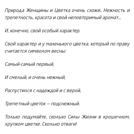
Природа Женщины и Цветка очень схожи.. Нежность и
трепетность, красота и свой неповторимый аромат…
И, конечно, свой особый характер.
Свой характер и у маленького цветка, который по праву
считается символом весны:
Самый-самый первый,
И смелый, и очень нежный,
Распустился с надеждой и с верой,
Трепетный цветок — подснежный.
Только подумайте, сколько Силы Жизни в крошечном,
хрупком цветке. Сколько отваги!