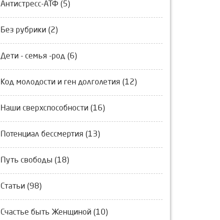
Антистресс-АТФ (5)
Без рубрики (2)
Дети - семья -род (6)
Код молодости и ген долголетия (12)
Наши сверхспособности (16)
Потенциал бессмертия (13)
Путь свободы (18)
Статьи (98)
Счастье быть Женщиной (10)