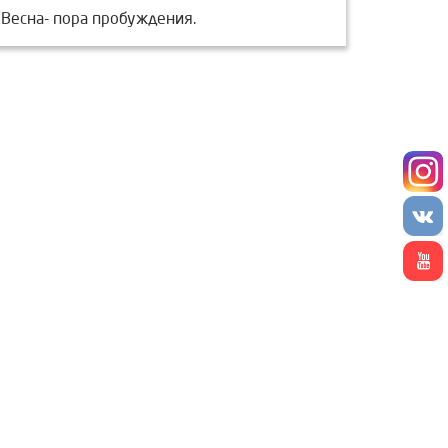
Весна- пора пробуждения.