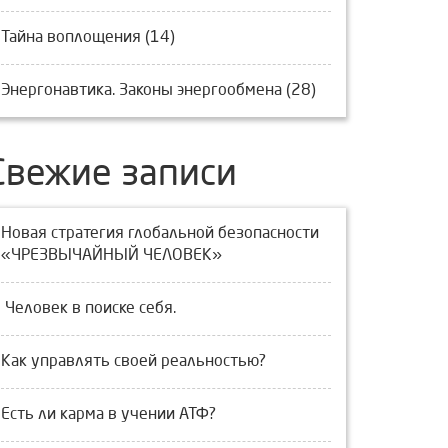
Тайна воплощения (14)
Энергонавтика. Законы энергообмена (28)
Свежие записи
Новая стратегия глобальной безопасности
«ЧРЕЗВЫЧАЙНЫЙ ЧЕЛОВЕК»
Человек в поиске себя.
Как управлять своей реальностью?
Есть ли карма в учении АТФ?