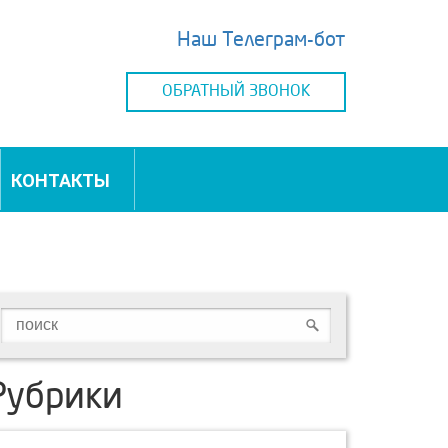
Наш Телеграм-бот
ОБРАТНЫЙ ЗВОНОК
КОНТАКТЫ
Рубрики