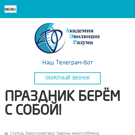
Наш Телеграм-бот
ОБРАТНЫЙ ЗВОНОК
ПРАЗДНИК БЕРЁМ
С СОБОЙ!
Статьи
,
Энергонавтика. Законы энергообмена