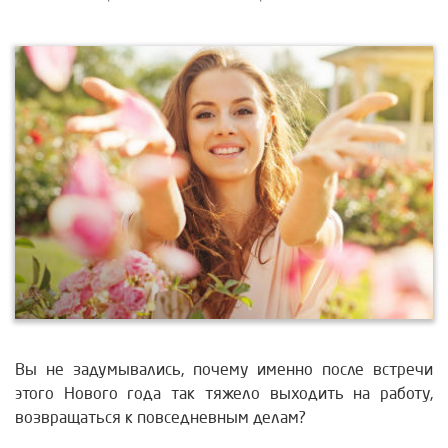
Вы не задумывались, почему именно после встречи
этого Нового года так тяжело выходить на работу,
возвращаться к повседневным делам?