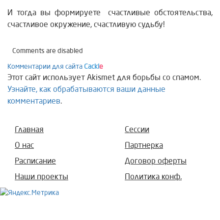
И тогда вы формируете счастливые обстоятельства,
счастливое окружение, счастливую судьбу!
Comments are disabled
Комментарии для сайта
Cackl
e
Этот сайт использует Akismet для борьбы со спамом.
Узнайте, как обрабатываются ваши данные
комментариев
.
Главная
Сессии
О нас
Партнерка
Расписание
Договор оферты
Наши проекты
Политика конф.