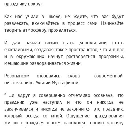
празднику вокруг.
Как нас учили в школе, не ждите, что вас будут
развлекать, включайтесь в процесс сами. Начинайте
творить атмосферу, проявляться.
И для начала самим стать довольными, стать
счастливыми, создавая такое пространство, что и в вас
и в окружающих начнут растворяться программы,
мешающие разворачиваться жизни.
Резонансом отозвались слова современной
писательницы Ульвии Мустафиной:
“ …и вдруг я совершенно отчетливо осознала,
что
праздник уже наступил и что он никогда не
заканчивался и никогда не закончится,
это праздник,
который всегда со мной.
Ощущение празднования
жизни с каждым шагом наполняло новую частицу