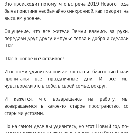
Это происходит потому, что встреча 2019 Нового года
была поистине необычайно синхронной, как говорят, на
высшем уровне.
Ощущение, что все жители Земли взялись за руки,
передали друг другу импульс тепла и добра и сделали
Шаг!
Шаг в новое и счастливое!
И поэтому удивительной лёгкостью и благостью были
пропитаны все праздничные дни. И все мы
чувствовали это в себе, в своей семье, вокруг.
И кажется, что возвращаясь на работу, мы
возвращаемся в какое-то старое пространство, со
старыми устоями.
Но на самом деле вы удивитесь, но этот Новый год по-