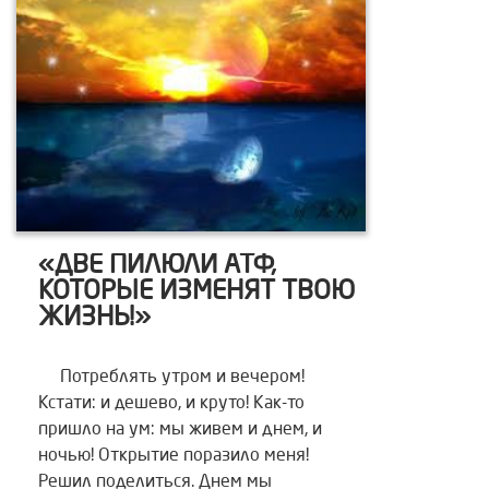
«ДВЕ ПИЛЮЛИ АТФ,
КОТОРЫЕ ИЗМЕНЯТ ТВОЮ
ЖИЗНЬ!»
Потреблять утром и вечером!
Кстати: и дешево, и круто! Как-то
пришло на ум: мы живем и днем, и
ночью! Открытие поразило меня!
Решил поделиться. Днем мы