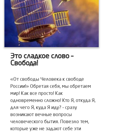
Это сладкое слово –
Свобода!
«От свободы Человека к свободе
России!» Обретая себя, мы обретаем
мир! Как все просто! Как
одновременно сложно! Кто Я, откуда Я,
для чего Я, куда Я иду? – сразу
возникают вечные вопросы
человеческого бытия. Повезло тем,
которые уже не задают себе эти