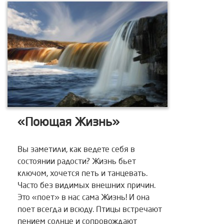
«Поющая Жизнь»
Вы заметили, как ведете себя в
состоянии радости? Жизнь бьет
ключом, хочется петь и танцевать.
Часто без видимых внешних причин.
Это «поет» в нас сама Жизнь! И она
поет всегда и всюду. Птицы встречают
пением солнце и сопровождают