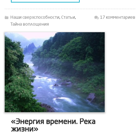
Наши сверхспособности
,
Статьи
,
17 комментариев
Тайна воплощения
«Энергия времени. Река
жизни»