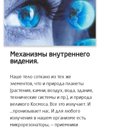
Механизмы внутреннего
видения.
Наше тело соткано из тех же
элементов, что и природа планеты
(растения, камни, воздух, вода, здания,
технические системы и пр.), и природа
великого Космоса. Все это излучает. И
…пронизывает нас. И для любого
излучения в нашем организме есть
микрорезонаторы, — приемники