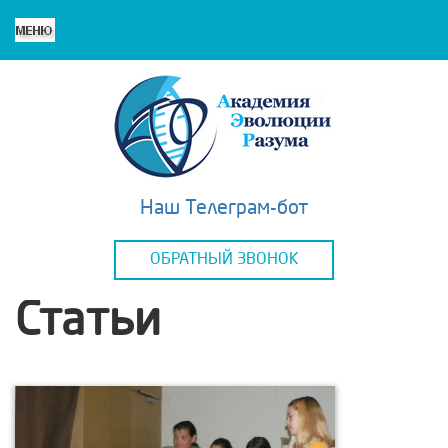
Наш Телеграм-бот
ОБРАТНЫЙ ЗВОНОК
Статьи