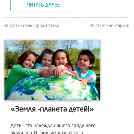
свободы и человеческой теплоты, […]
ЧИТАТЬ ДАЛЕЕ
Дети - семья -род
,
Статьи
10 комментариев
«Земля -планета детей!»
Дети – это надежда нашего грядущего
будущего. В зависимости от того