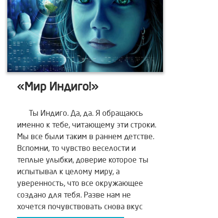
«Мир Индиго!»
Ты Индиго. Да, да. Я обращаюсь
именно к тебе, читающему эти строки.
Мы все были таким в раннем детстве.
Вспомни, то чувство веселости и
теплые улыбки, доверие которое ты
испытывал к целому миру, а
уверенность, что все окружающее
создано для тебя. Разве нам не
хочется почувствовать снова вкус