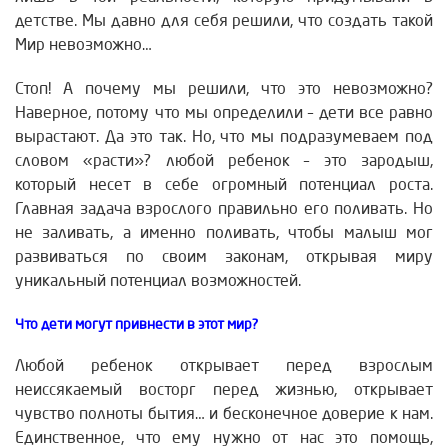
детстве. Мы давно для себя решили, что создать такой
Мир невозможно…
Стоп! А почему мы решили, что это невозможно?
Наверное, потому что мы определили – дети все равно
вырастают. Да это так. Но, что мы подразумеваем под
словом «расти»? любой ребенок – это зародыш,
который несет в себе огромный потенциал роста.
Главная задача взрослого правильно его поливать. Но
не заливать, а именно поливать, чтобы малыш мог
развиваться по своим законам, открывая миру
уникальный потенциал возможностей.
Что дети могут привнести в этот мир?
Любой ребенок открывает перед взрослым
неиссякаемый восторг перед жизнью, открывает
чувство полноты бытия… и бесконечное доверие к нам.
Единственное, что ему нужно от нас это помощь,