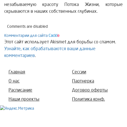
незабываемую красоту Потока Жизни, которые
скрываются в наших собственных глубинах.
Comments are disabled
Комментарии для сайта
Cackl
e
Этот сайт использует Akismet для борьбы со спамом.
Узнайте, как обрабатываются ваши данные
комментариев
.
Главная
Сессии
О нас
Партнерка
Расписание
Договор оферты
Наши проекты
Политика конф.