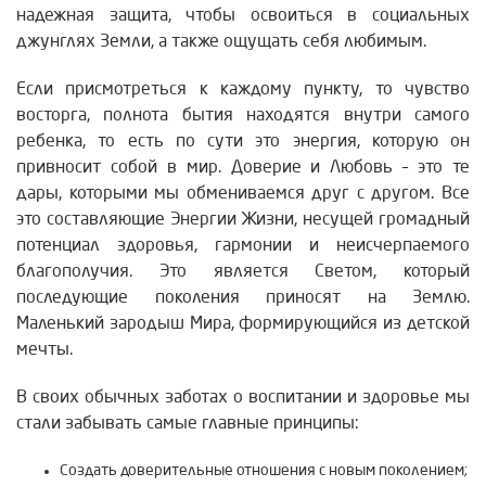
надежная защита, чтобы освоиться в социальных
джунглях Земли, а также ощущать себя любимым.
Если присмотреться к каждому пункту, то чувство
восторга, полнота бытия находятся внутри самого
ребенка, то есть по сути это энергия, которую он
привносит собой в мир. Доверие и Любовь – это те
дары, которыми мы обмениваемся друг с другом. Все
это составляющие Энергии Жизни, несущей громадный
потенциал здоровья, гармонии и неисчерпаемого
благополучия. Это является Светом, который
последующие поколения приносят на Землю.
Маленький зародыш Мира, формирующийся из детской
мечты.
В своих обычных заботах о воспитании и здоровье мы
стали забывать самые главные принципы:
Создать доверительные отношения с новым поколением;