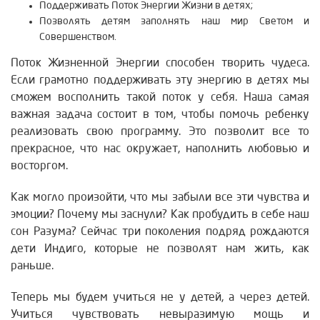
Поддерживать Поток Энергии Жизни в детях;
Позволять детям заполнять наш мир Светом и
Совершенством.
Поток Жизненной Энергии способен творить чудеса.
Если грамотно поддерживать эту энергию в детях мы
сможем восполнить такой поток у себя. Наша самая
важная задача состоит в том, чтобы помочь ребенку
реализовать свою программу. Это позволит все то
прекрасное, что нас окружает, наполнить любовью и
восторгом.
Как могло произойти, что мы забыли все эти чувства и
эмоции? Почему мы заснули? Как пробудить в себе наш
сон Разума? Сейчас три поколения подряд рождаются
дети Индиго, которые не позволят нам жить, как
раньше.
Теперь мы будем учиться не у детей, а через детей.
Учиться чувствовать невыразимую мощь и