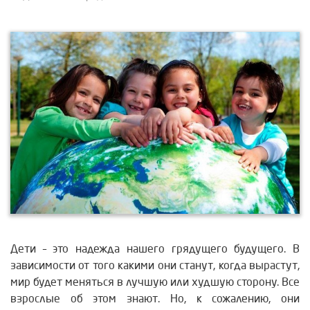
Дети – это надежда нашего грядущего будущего. В
зависимости от того какими они станут, когда вырастут,
мир будет меняться в лучшую или худшую сторону. Все
взрослые об этом знают. Но, к сожалению, они