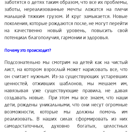
заботятся о детях таким образом, что все их проблемы,
заботы, нереализованные мечты ложатся на плечи
малышей тяжким грузом. И круг замыкается. Новые
поколения, которые рождаются после, не могут перейти
на качественно новый уровень, повысить свой
потенциал благополучия, гармонии и здоровья.
Почему это происходит?
Подсознательно мы смотрим на детей как на чистый
лист, на котором взрослый может нарисовать все, что
он считает нужным. Из-за существующих устаревших
ценностей, отживших шаблонов, мы мешаем им,
навязывая уже существующие правила, не давая
создавать новые. При этом мы все знаем, что наши
дети, рождены уникальными, что они несут огромные
возможности, которые мы должны помочь им
реализовать. В наших силах сформировать из них
самодостаточных, духовно богатых, целостных