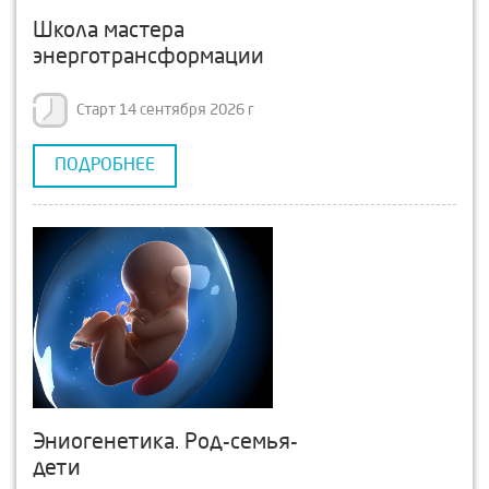
Школа мастера
энерготрансформации
Старт 14 сентября 2026 г
ПОДРОБНЕЕ
Эниогенетика. Род-семья-
дети