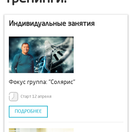
Индивидуальные занятия
Фокус группа: "Солярис"
Старт 12 апреля
ПОДРОБНЕЕ