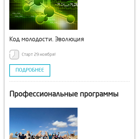
Код молодости. Эволюция
Старт 29 ноября!
ПОДРОБНЕЕ
Профессиональные программы