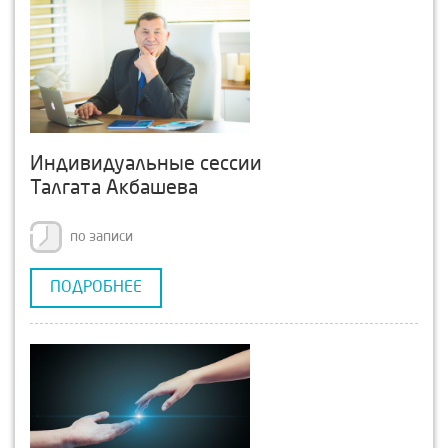
Индивидуальные сессии
Талгата Акбашева
по записи
ПОДРОБНЕЕ