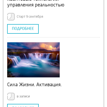
управления реальностью
Старт 9 сентября
ПОДРОБНЕЕ
Сила Жизни. Активация.
в записи