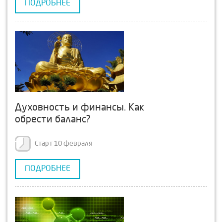
ПОДРОБНЕЕ
Духовность и финансы. Как
обрести баланс?
Старт 10 февраля
ПОДРОБНЕЕ