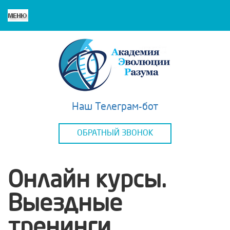
Наш Телеграм-бот
ОБРАТНЫЙ ЗВОНОК
Онлайн курсы.
Выездные
тренинги.