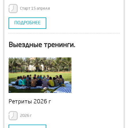
Старт 15 апреля
ПОДРОБНЕЕ
Выездные тренинги.
Ретриты 2026 г
2026 г