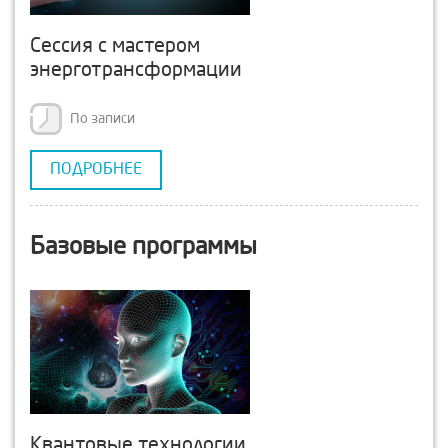
Сессия с мастером
энерготрансформации
По записи
ПОДРОБНЕЕ
Базовые программы
Квантовые технологии