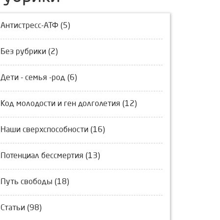
Антистресс-АТФ (5)
Без рубрики (2)
Дети - семья -род (6)
Код молодости и ген долголетия (12)
Наши сверхспособности (16)
Потенциал бессмертия (13)
Путь свободы (18)
Статьи (98)