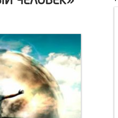
Й ЧЕЛОВЕК»