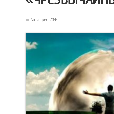
«ЧРЕЗВЫЧАЙНЫ
Антистресс-АТФ