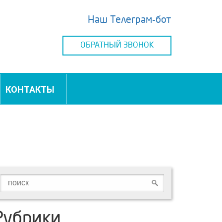
Наш Телеграм-бот
ОБРАТНЫЙ ЗВОНОК
КОНТАКТЫ
Рубрики