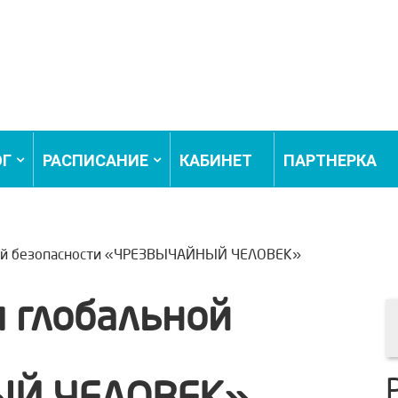
ОГ
РАСПИСАНИЕ
КАБИНЕТ
ПАРТНЕРКА
ной безопасности «ЧРЕЗВЫЧАЙНЫЙ ЧЕЛОВЕК»
я глобальной