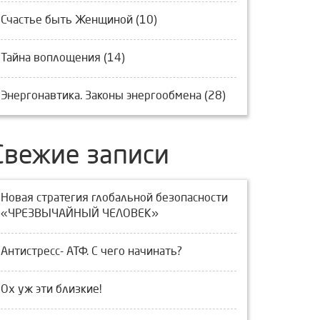
Счастье быть Женщиной (10)
Тайна воплощения (14)
Энергонавтика. Законы энергообмена (28)
Свежие записи
Новая стратегия глобальной безопасности
«ЧРЕЗВЫЧАЙНЫЙ ЧЕЛОВЕК»
Антистресс- АТФ. С чего начинать?
Ох уж эти близкие!