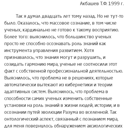
Акбашев Т.Ф. 1999 г.
Так я думал двадцать лет тому назад. Но не тут-то
было. Оказалось, что массовое сознание, в том числе
ученых, кардинально не готово к такому восприятию.
Более того: выяснилось, что большинство ученых
просто не способно осознавать роль знаний как
инструмента управления развитием. Хотя
признавалось, что знания могут и разрушить, и
созидать гармонию мира, ученые не соотносили этот
факт с собственной профессиональной деятельностью.
Выяснилось, что проблема не в решениях, которые
автоматически вытекают из кибернетики и теории
адаптивных систем. Выяснилось, что проблема в
способности самих ученых изменить собственные
установки на роль знаний в жизни людей, истории, и в
осознании путей эволюции Разума во вселенной. Так
онтологический аспект, связанный с познанием мира,
для меня повернулось обнаружением аксиологических