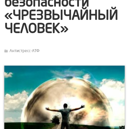
безопасности
«ЧРЕЗВЫЧАЙНЫЙ
ЧЕЛОВЕК»
Антистресс-АТФ