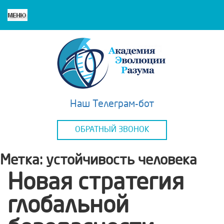
Наш Телеграм-бот
ОБРАТНЫЙ ЗВОНОК
Метка:
устойчивость человека
Новая стратегия
глобальной