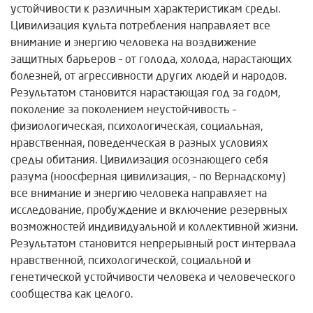
устойчивости к различным характеристикам среды.
Цивилизация культа потребления направляет все
внимание и энергию человека на воздвижение
защитных барьеров – от голода, холода, нарастающих
болезней, от агрессивности других людей и народов.
Результатом становится нарастающая год за годом,
поколение за поколением неустойчивость –
физиологическая, психологическая, социальная,
нравственная, поведенческая в разных условиях
среды обитания. Цивилизация осознающего себя
разума (ноосферная цивилизация, – по Вернадскому)
все внимание и энергию человека направляет на
исследование, пробуждение и включение резервных
возможностей индивидуальной и коллективной жизни.
Результатом становится непрерывный рост интервала
нравственной, психологической, социальной и
генетической устойчивости человека и человеческого
сообщества как целого.