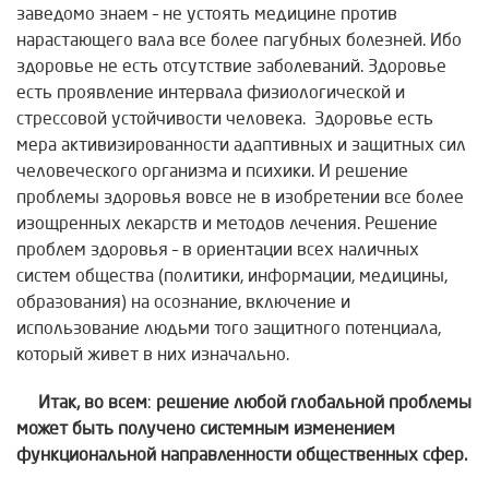
заведомо знаем – не устоять медицине против
нарастающего вала все более пагубных болезней. Ибо
здоровье не есть отсутствие заболеваний. Здоровье
есть проявление интервала физиологической и
стрессовой устойчивости человека. Здоровье есть
мера активизированности адаптивных и защитных сил
человеческого организма и психики. И решение
проблемы здоровья вовсе не в изобретении все более
изощренных лекарств и методов лечения. Решение
проблем здоровья – в ориентации всех наличных
систем общества (политики, информации, медицины,
образования) на осознание, включение и
использование людьми того защитного потенциала,
который живет в них изначально.
Итак, во всем
:
решение любой глобальной проблемы
может быть
получено системным изменением
функциональной направленности общественных сфер.