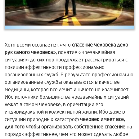
Хотя всеми осознается, «что
спасение человека дело
рук самого человека
», понятие «чрезвычайная
ситуация» до сих пор продолжает рассматриваться с
позиции эффективности профессионально
организованных служб. В результате профессионально
организованные службы оказываются в качестве
медицины, которая все лечит и ничего не излечивает.
Ибо источники большинства чрезвычайных ситуаций
лежат в самом человеке, в ориентации его
индивидуальной и коллективной жизни. Ибо даже в
ситуации природных катастроф
человек имеет все,
для того чтобы организовать собственное
спасение
на
порядок эффективнее, чем это может сделать любое