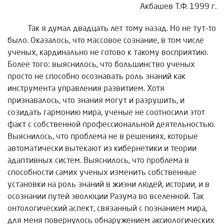
Акбашев Т.Ф. 1999 г.
Так я думал двадцать лет тому назад. Но не тут-то
было. Оказалось, что массовое сознание, в том числе
ученых, кардинально не готово к такому восприятию.
Более того: выяснилось, что большинство ученых
просто не способно осознавать роль знаний как
инструмента управления развитием. Хотя
признавалось, что знания могут и разрушить, и
созидать гармонию мира, ученые не соотносили этот
факт с собственной профессиональной деятельностью.
Выяснилось, что проблема не в решениях, которые
автоматически вытекают из кибернетики и теории
адаптивных систем. Выяснилось, что проблема в
способности самих ученых изменить собственные
установки на роль знаний в жизни людей, истории, и в
осознании путей эволюции Разума во вселенной. Так
онтологический аспект, связанный с познанием мира,
для меня повернулось обнаружением аксиологических