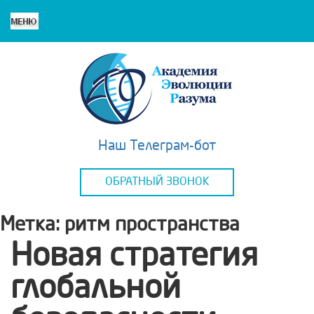
Наш Телеграм-бот
ОБРАТНЫЙ ЗВОНОК
Метка:
ритм пространства
Новая стратегия
глобальной