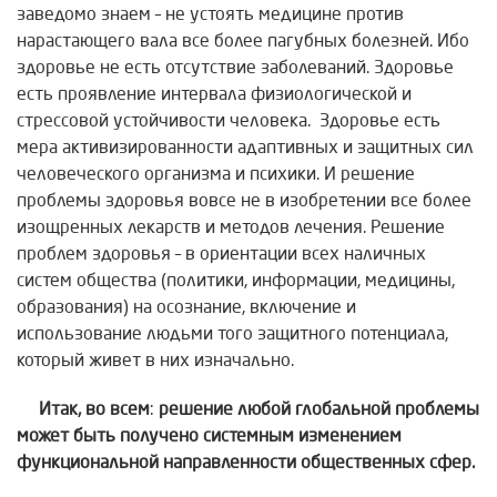
заведомо знаем – не устоять медицине против
нарастающего вала все более пагубных болезней. Ибо
здоровье не есть отсутствие заболеваний. Здоровье
есть проявление интервала физиологической и
стрессовой устойчивости человека. Здоровье есть
мера активизированности адаптивных и защитных сил
человеческого организма и психики. И решение
проблемы здоровья вовсе не в изобретении все более
изощренных лекарств и методов лечения. Решение
проблем здоровья – в ориентации всех наличных
систем общества (политики, информации, медицины,
образования) на осознание, включение и
использование людьми того защитного потенциала,
который живет в них изначально.
Итак, во всем
:
решение любой глобальной проблемы
может быть
получено системным изменением
функциональной направленности общественных сфер.