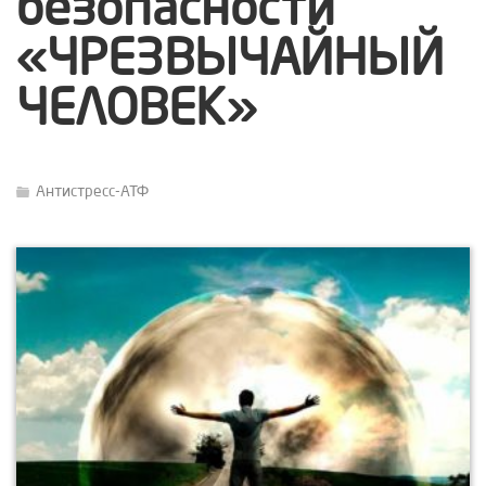
безопасности
«ЧРЕЗВЫЧАЙНЫЙ
ЧЕЛОВЕК»
Антистресс-АТФ