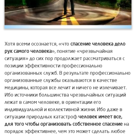
Хотя всеми осознается, «что
спасение человека дело
рук самого человека
», понятие «чрезвычайная
ситуация» до сих пор продолжает рассматриваться с
позиции эффективности профессионально
организованных служб. В результате профессионально
организованные службы оказываются в качестве
медицины, которая все лечит и ничего не излечивает.
Ибо источники большинства чрезвычайных ситуаций
лежат в самом человеке, в ориентации его
индивидуальной и коллективной жизни. Ибо даже в
ситуации природных катастроф
человек имеет все,
для того чтобы организовать собственное
спасение
на
порядок эффективнее, чем это может сделать любое