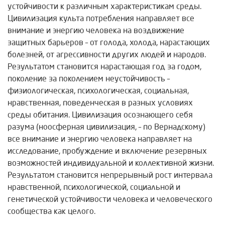
устойчивости к различным характеристикам среды.
Цивилизация культа потребления направляет все
внимание и энергию человека на воздвижение
защитных барьеров – от голода, холода, нарастающих
болезней, от агрессивности других людей и народов.
Результатом становится нарастающая год за годом,
поколение за поколением неустойчивость –
физиологическая, психологическая, социальная,
нравственная, поведенческая в разных условиях
среды обитания. Цивилизация осознающего себя
разума (ноосферная цивилизация, – по Вернадскому)
все внимание и энергию человека направляет на
исследование, пробуждение и включение резервных
возможностей индивидуальной и коллективной жизни.
Результатом становится непрерывный рост интервала
нравственной, психологической, социальной и
генетической устойчивости человека и человеческого
сообщества как целого.