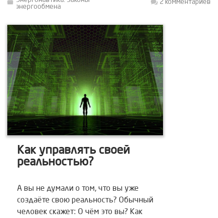
Энергонавтика. Законы
2 комментариев
энергообмена
Как управлять своей
реальностью?
А вы не думали о том, что вы уже
создаёте свою реальность? Обычный
человек скажет: О чём это вы? Как