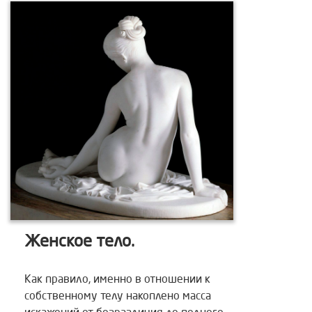
Женское тело.
Как правило, именно в отношении к
собственному телу накоплено масса