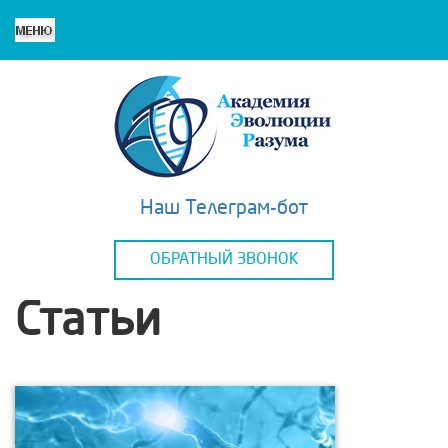
Наш Телеграм-бот
ОБРАТНЫЙ ЗВОНОК
Статьи