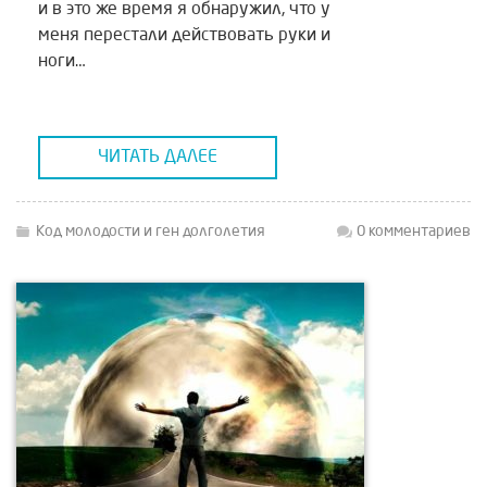
и в это же время я обнаружил, что у
меня перестали действовать руки и
ноги…
ЧИТАТЬ ДАЛЕЕ
Код молодости и ген долголетия
0 комментариев