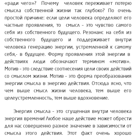
«ради чего»? Почему человек переживает потерю
смысла собственной жизни так глубоко? По очень
простой причине: если цели человека определяют его
частные проявления, то смысл – это чувство самого
себя из собственного будущего. Резонанс на себя из
собственного будущего и поддерживает внутри
человека генерацию энергии, устремленной к самому
себя,- в будущее. Форму проявления этой энергии в
действиях люди обозначают термином «мотив».
Мотив – это следствие соотнесения цели своих действий
со смыслом жизни. Мотив – это форма преобразования
энергии смысла в энергию действия. Отсюда ясно, что
чем выше смысл жизни человека, тем выше его
целеустремленность, тем выше вдохновение.
Энергия смысла – это сгущенная внутри человека
энергия времени! Любое наше действие может обрести
для нас совершенно разное значение в зависимости от
смысла этого действия. Этот факт очень хорошо