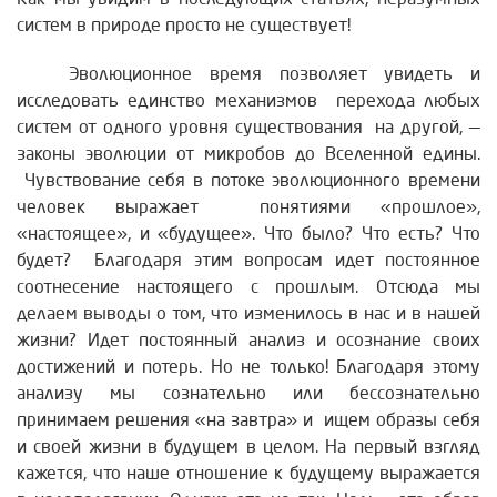
систем в природе просто не существует!
Эволюционное время позволяет увидеть и
исследовать единство механизмов перехода любых
систем от одного уровня существования на другой, —
законы эволюции от микробов до Вселенной едины.
Чувствование себя в потоке эволюционного времени
человек выражает понятиями «прошлое»,
«настоящее», и «будущее». Что было? Что есть? Что
будет? Благодаря этим вопросам идет постоянное
соотнесение настоящего с прошлым. Отсюда мы
делаем выводы о том, что изменилось в нас и в нашей
жизни? Идет постоянный анализ и осознание своих
достижений и потерь. Но не только! Благодаря этому
анализу мы сознательно или бессознательно
принимаем решения «на завтра» и ищем образы себя
и своей жизни в будущем в целом. На первый взгляд
кажется, что наше отношение к будущему выражается