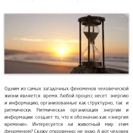
Одним из самых загадочных феноменов человеческой
жизни является время. Любой процесс несет энергию
и информацию, организованные как структурно, так и
ритмически. Ритмическая организация энергии и
информации создает то, что я обозначаю как «энергия
времени». Интересуется ли животный мир этим
феноменом? Скажу откровенно: не знаю. А вот человек