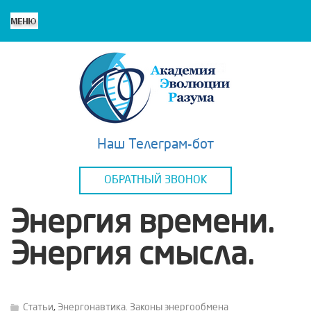
Наш Телеграм-бот
ОБРАТНЫЙ ЗВОНОК
Энергия времени.
Энергия смысла.
Статьи
,
Энергонавтика. Законы энергообмена