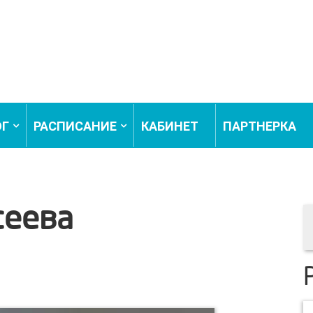
ОГ
РАСПИСАНИЕ
КАБИНЕТ
ПАРТНЕРКА
сеева