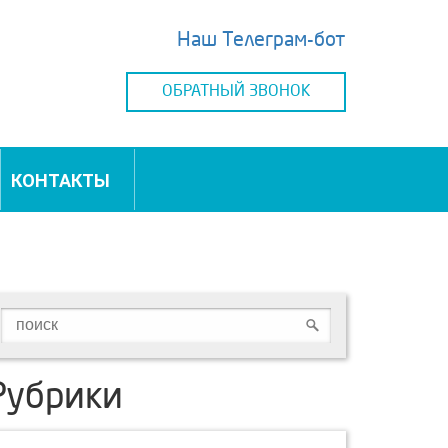
Наш Телеграм-бот
ОБРАТНЫЙ ЗВОНОК
КОНТАКТЫ
Рубрики