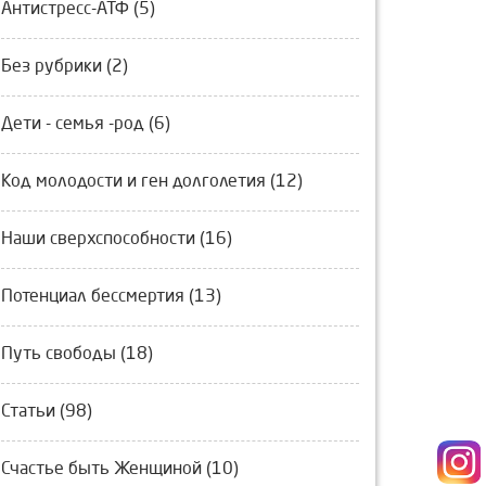
Антистресс-АТФ (5)
Без рубрики (2)
Дети - семья -род (6)
Код молодости и ген долголетия (12)
Наши сверхспособности (16)
Потенциал бессмертия (13)
Путь свободы (18)
Статьи (98)
Счастье быть Женщиной (10)