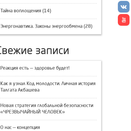
Тайна воплощения (14)
Энергонавтика. Законы энергообмена (28)
Свежие записи
Реакция есть — здоровье будет!
Как я узнал Код молодости. Личная история
Талгата Акбашева
Новая стратегия глобальной безопасности
«ЧРЕЗВЫЧАЙНЫЙ ЧЕЛОВЕК»
О нас — концепция