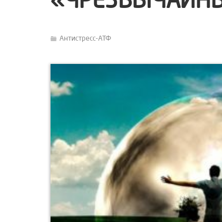
«ЧРЕЗВЫЧАЙНЫ
Антистресс-АТФ