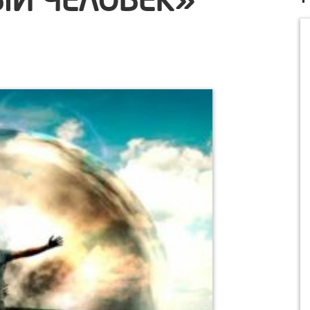
Й ЧЕЛОВЕК»