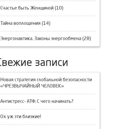
Счастье быть Женщиной (10)
Тайна воплощения (14)
Энергонавтика. Законы энергообмена (28)
Свежие записи
Новая стратегия глобальной безопасности
«ЧРЕЗВЫЧАЙНЫЙ ЧЕЛОВЕК»
Антистресс- АТФ. С чего начинать?
Ох уж эти близкие!