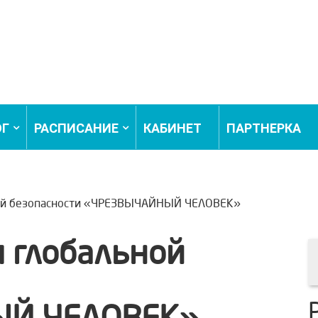
ОГ
РАСПИСАНИЕ
КАБИНЕТ
ПАРТНЕРКА
ной безопасности «ЧРЕЗВЫЧАЙНЫЙ ЧЕЛОВЕК»
я глобальной