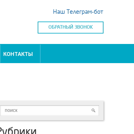
Наш Телеграм-бот
ОБРАТНЫЙ ЗВОНОК
КОНТАКТЫ
Рубрики