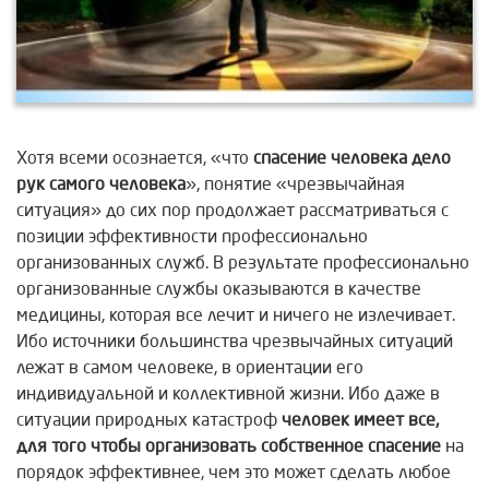
Хотя всеми осознается, «что
спасение человека дело
рук самого человека
», понятие «чрезвычайная
ситуация» до сих пор продолжает рассматриваться с
позиции эффективности профессионально
организованных служб. В результате профессионально
организованные службы оказываются в качестве
медицины, которая все лечит и ничего не излечивает.
Ибо источники большинства чрезвычайных ситуаций
лежат в самом человеке, в ориентации его
индивидуальной и коллективной жизни. Ибо даже в
ситуации природных катастроф
человек имеет все,
для того чтобы организовать собственное
спасение
на
порядок эффективнее, чем это может сделать любое