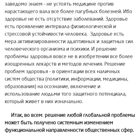
заведомо знаем – не устоять медицине против
нарастающего вала все более пагубных болезней. Ибо
здоровье не есть отсутствие заболеваний. Здоровье
есть проявление интервала физиологической и
стрессовой устойчивости человека. Здоровье есть
мера активизированности адаптивных и защитных сил
человеческого организма и психики. И решение
проблемы здоровья вовсе не в изобретении все более
изощренных лекарств и методов лечения. Решение
проблем здоровья – в ориентации всех наличных
систем общества (политики, информации, медицины,
образования) на осознание, включение и
использование людьми того защитного потенциала,
который живет в них изначально.
Итак, во всем
:
решение любой глобальной проблемы
может быть
получено системным изменением
функциональной направленности общественных сфер.