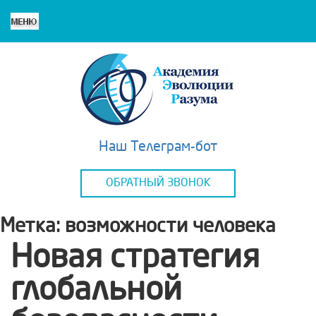
Наш Телеграм-бот
ОБРАТНЫЙ ЗВОНОК
Метка:
возможности человека
Новая стратегия
глобальной