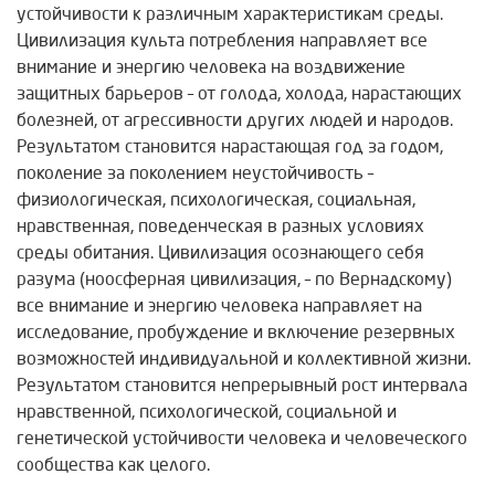
устойчивости к различным характеристикам среды.
Цивилизация культа потребления направляет все
внимание и энергию человека на воздвижение
защитных барьеров – от голода, холода, нарастающих
болезней, от агрессивности других людей и народов.
Результатом становится нарастающая год за годом,
поколение за поколением неустойчивость –
физиологическая, психологическая, социальная,
нравственная, поведенческая в разных условиях
среды обитания. Цивилизация осознающего себя
разума (ноосферная цивилизация, – по Вернадскому)
все внимание и энергию человека направляет на
исследование, пробуждение и включение резервных
возможностей индивидуальной и коллективной жизни.
Результатом становится непрерывный рост интервала
нравственной, психологической, социальной и
генетической устойчивости человека и человеческого
сообщества как целого.