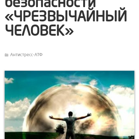
безопасности
«ЧРЕЗВЫЧАЙНЫЙ
ЧЕЛОВЕК»
Антистресс-АТФ