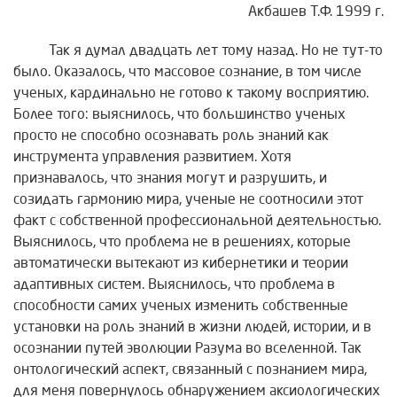
Акбашев Т.Ф. 1999 г.
Так я думал двадцать лет тому назад. Но не тут-то
было. Оказалось, что массовое сознание, в том числе
ученых, кардинально не готово к такому восприятию.
Более того: выяснилось, что большинство ученых
просто не способно осознавать роль знаний как
инструмента управления развитием. Хотя
признавалось, что знания могут и разрушить, и
созидать гармонию мира, ученые не соотносили этот
факт с собственной профессиональной деятельностью.
Выяснилось, что проблема не в решениях, которые
автоматически вытекают из кибернетики и теории
адаптивных систем. Выяснилось, что проблема в
способности самих ученых изменить собственные
установки на роль знаний в жизни людей, истории, и в
осознании путей эволюции Разума во вселенной. Так
онтологический аспект, связанный с познанием мира,
для меня повернулось обнаружением аксиологических