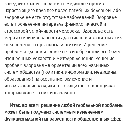
заведомо знаем – не устоять медицине против
нарастающего вала все более пагубных болезней. Ибо
здоровье не есть отсутствие заболеваний. Здоровье
есть проявление интервала физиологической и
стрессовой устойчивости человека. Здоровье есть
мера активизированности адаптивных и защитных сил
человеческого организма и психики. И решение
проблемы здоровья вовсе не в изобретении все более
изощренных лекарств и методов лечения. Решение
проблем здоровья – в ориентации всех наличных
систем общества (политики, информации, медицины,
образования) на осознание, включение и
использование людьми того защитного потенциала,
который живет в них изначально.
Итак, во всем
:
решение любой глобальной проблемы
может быть
получено системным изменением
функциональной направленности общественных сфер.