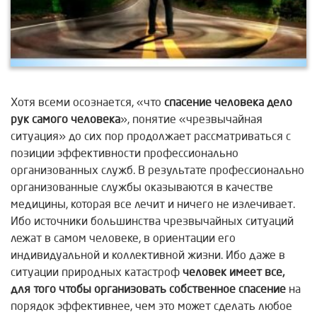
Хотя всеми осознается, «что
спасение человека дело
рук самого человека
», понятие «чрезвычайная
ситуация» до сих пор продолжает рассматриваться с
позиции эффективности профессионально
организованных служб. В результате профессионально
организованные службы оказываются в качестве
медицины, которая все лечит и ничего не излечивает.
Ибо источники большинства чрезвычайных ситуаций
лежат в самом человеке, в ориентации его
индивидуальной и коллективной жизни. Ибо даже в
ситуации природных катастроф
человек имеет все,
для того чтобы организовать собственное
спасение
на
порядок эффективнее, чем это может сделать любое