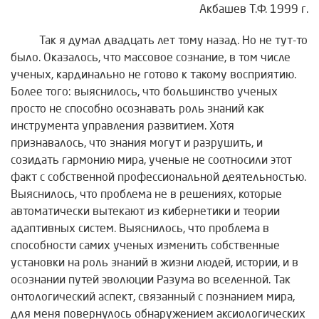
Акбашев Т.Ф. 1999 г.
Так я думал двадцать лет тому назад. Но не тут-то
было. Оказалось, что массовое сознание, в том числе
ученых, кардинально не готово к такому восприятию.
Более того: выяснилось, что большинство ученых
просто не способно осознавать роль знаний как
инструмента управления развитием. Хотя
признавалось, что знания могут и разрушить, и
созидать гармонию мира, ученые не соотносили этот
факт с собственной профессиональной деятельностью.
Выяснилось, что проблема не в решениях, которые
автоматически вытекают из кибернетики и теории
адаптивных систем. Выяснилось, что проблема в
способности самих ученых изменить собственные
установки на роль знаний в жизни людей, истории, и в
осознании путей эволюции Разума во вселенной. Так
онтологический аспект, связанный с познанием мира,
для меня повернулось обнаружением аксиологических