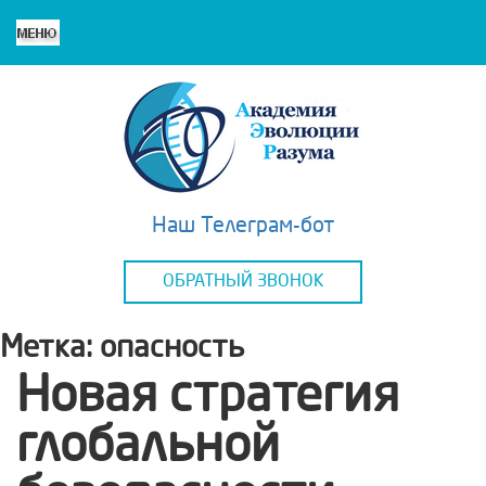
Наш Телеграм-бот
ОБРАТНЫЙ ЗВОНОК
Метка:
опасность
Новая стратегия
глобальной