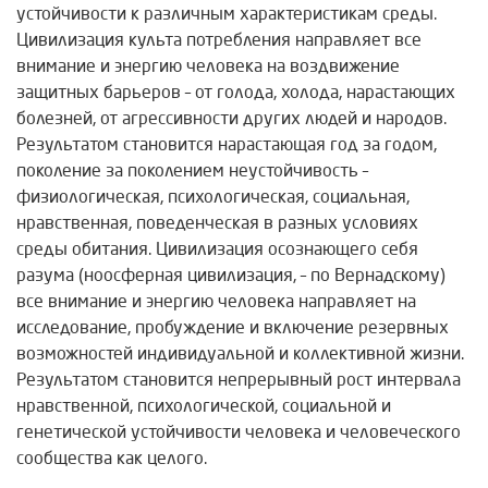
устойчивости к различным характеристикам среды.
Цивилизация культа потребления направляет все
внимание и энергию человека на воздвижение
защитных барьеров – от голода, холода, нарастающих
болезней, от агрессивности других людей и народов.
Результатом становится нарастающая год за годом,
поколение за поколением неустойчивость –
физиологическая, психологическая, социальная,
нравственная, поведенческая в разных условиях
среды обитания. Цивилизация осознающего себя
разума (ноосферная цивилизация, – по Вернадскому)
все внимание и энергию человека направляет на
исследование, пробуждение и включение резервных
возможностей индивидуальной и коллективной жизни.
Результатом становится непрерывный рост интервала
нравственной, психологической, социальной и
генетической устойчивости человека и человеческого
сообщества как целого.