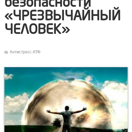
безопасности
«ЧРЕЗВЫЧАЙНЫЙ
ЧЕЛОВЕК»
Антистресс-АТФ