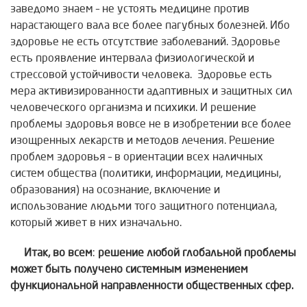
заведомо знаем – не устоять медицине против
нарастающего вала все более пагубных болезней. Ибо
здоровье не есть отсутствие заболеваний. Здоровье
есть проявление интервала физиологической и
стрессовой устойчивости человека. Здоровье есть
мера активизированности адаптивных и защитных сил
человеческого организма и психики. И решение
проблемы здоровья вовсе не в изобретении все более
изощренных лекарств и методов лечения. Решение
проблем здоровья – в ориентации всех наличных
систем общества (политики, информации, медицины,
образования) на осознание, включение и
использование людьми того защитного потенциала,
который живет в них изначально.
Итак, во всем
:
решение любой глобальной проблемы
может быть
получено системным изменением
функциональной направленности общественных сфер.