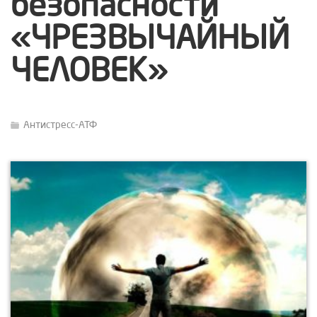
безопасности
«ЧРЕЗВЫЧАЙНЫЙ
ЧЕЛОВЕК»
Антистресс-АТФ