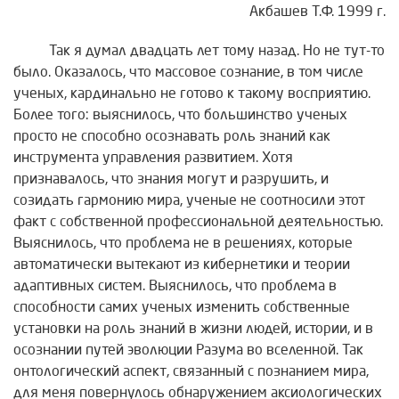
Акбашев Т.Ф. 1999 г.
Так я думал двадцать лет тому назад. Но не тут-то
было. Оказалось, что массовое сознание, в том числе
ученых, кардинально не готово к такому восприятию.
Более того: выяснилось, что большинство ученых
просто не способно осознавать роль знаний как
инструмента управления развитием. Хотя
признавалось, что знания могут и разрушить, и
созидать гармонию мира, ученые не соотносили этот
факт с собственной профессиональной деятельностью.
Выяснилось, что проблема не в решениях, которые
автоматически вытекают из кибернетики и теории
адаптивных систем. Выяснилось, что проблема в
способности самих ученых изменить собственные
установки на роль знаний в жизни людей, истории, и в
осознании путей эволюции Разума во вселенной. Так
онтологический аспект, связанный с познанием мира,
для меня повернулось обнаружением аксиологических