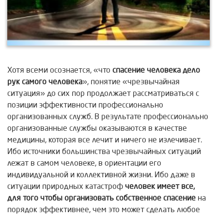
Хотя всеми осознается, «что
спасение человека дело
рук самого человека
», понятие «чрезвычайная
ситуация» до сих пор продолжает рассматриваться с
позиции эффективности профессионально
организованных служб. В результате профессионально
организованные службы оказываются в качестве
медицины, которая все лечит и ничего не излечивает.
Ибо источники большинства чрезвычайных ситуаций
лежат в самом человеке, в ориентации его
индивидуальной и коллективной жизни. Ибо даже в
ситуации природных катастроф
человек имеет все,
для того чтобы организовать собственное
спасение
на
порядок эффективнее, чем это может сделать любое