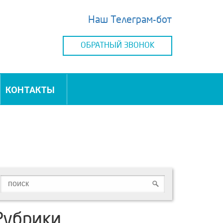
Наш Телеграм-бот
ОБРАТНЫЙ ЗВОНОК
КОНТАКТЫ
Рубрики