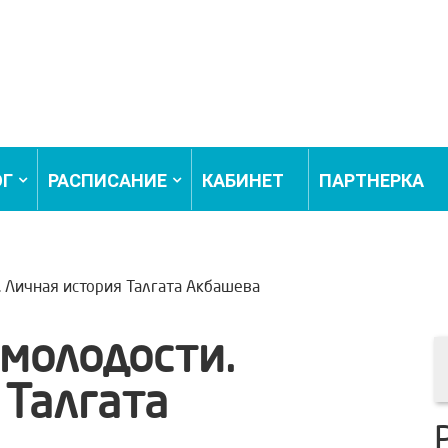
ОГ
РАСПИСАНИЕ
КАБИНЕТ
ПАРТНЕРКА
. Личная история Талгата Акбашева
 молодости.
 Талгата