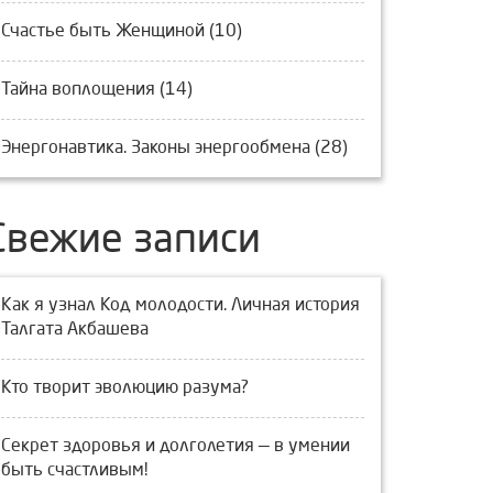
Счастье быть Женщиной (10)
Тайна воплощения (14)
Энергонавтика. Законы энергообмена (28)
Свежие записи
Как я узнал Код молодости. Личная история
Талгата Акбашева
Кто творит эволюцию разума?
Секрет здоровья и долголетия — в умении
быть счастливым!