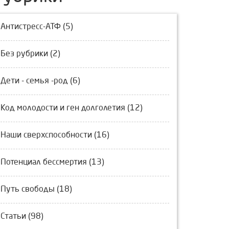
Антистресс-АТФ (5)
Без рубрики (2)
Дети - семья -род (6)
Код молодости и ген долголетия (12)
Наши сверхспособности (16)
Потенциал бессмертия (13)
Путь свободы (18)
Статьи (98)