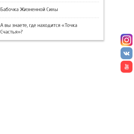
Бабочка Жизненной Силы
А вы знаете, где находится «Точка
Счастья»?