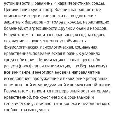
устойчивости к различным характеристикам среды.
Цивилизация культа потребления направляет все
внимание и энергию человека на воздвижение
защитных барьеров – от голода, холода, нарастающих
болезней, от агрессивности других людей и народов.
Результатом становится нарастающая год за годом,
поколение за поколением неустойчивость –
физиологическая, психологическая, социальная,
нравственная, поведенческая в разных условиях
среды обитания. Цивилизация осознающего себя
разума (ноосферная цивилизация, – по Вернадскому)
все внимание и энергию человека направляет на
исследование, пробуждение и включение резервных
возможностей индивидуальной и коллективной жизни.
Результатом становится непрерывный рост интервала
нравственной, психологической, социальной и
генетической устойчивости человека и человеческого
сообщества как целого.