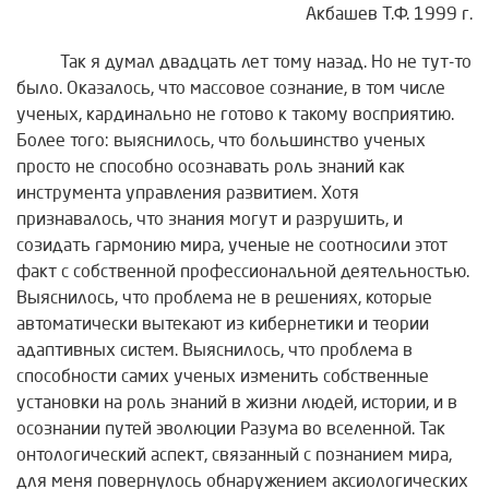
Акбашев Т.Ф. 1999 г.
Так я думал двадцать лет тому назад. Но не тут-то
было. Оказалось, что массовое сознание, в том числе
ученых, кардинально не готово к такому восприятию.
Более того: выяснилось, что большинство ученых
просто не способно осознавать роль знаний как
инструмента управления развитием. Хотя
признавалось, что знания могут и разрушить, и
созидать гармонию мира, ученые не соотносили этот
факт с собственной профессиональной деятельностью.
Выяснилось, что проблема не в решениях, которые
автоматически вытекают из кибернетики и теории
адаптивных систем. Выяснилось, что проблема в
способности самих ученых изменить собственные
установки на роль знаний в жизни людей, истории, и в
осознании путей эволюции Разума во вселенной. Так
онтологический аспект, связанный с познанием мира,
для меня повернулось обнаружением аксиологических