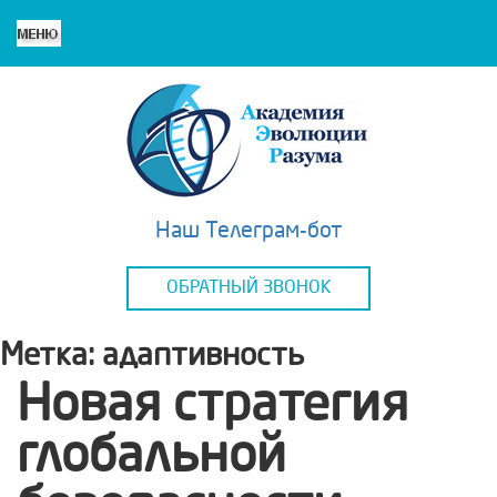
Наш Телеграм-бот
ОБРАТНЫЙ ЗВОНОК
Метка:
адаптивность
Новая стратегия
глобальной