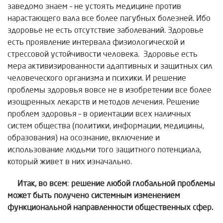
заведомо знаем – не устоять медицине против
нарастающего вала все более пагубных болезней. Ибо
здоровье не есть отсутствие заболеваний. Здоровье
есть проявление интервала физиологической и
стрессовой устойчивости человека. Здоровье есть
мера активизированности адаптивных и защитных сил
человеческого организма и психики. И решение
проблемы здоровья вовсе не в изобретении все более
изощренных лекарств и методов лечения. Решение
проблем здоровья – в ориентации всех наличных
систем общества (политики, информации, медицины,
образования) на осознание, включение и
использование людьми того защитного потенциала,
который живет в них изначально.
Итак, во всем
:
решение любой глобальной проблемы
может быть
получено системным изменением
функциональной направленности общественных сфер.