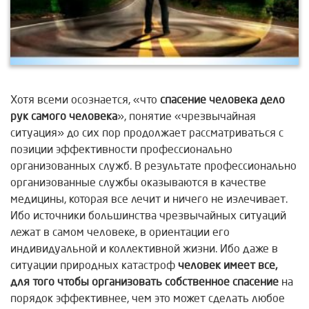
Хотя всеми осознается, «что
спасение человека дело
рук самого человека
», понятие «чрезвычайная
ситуация» до сих пор продолжает рассматриваться с
позиции эффективности профессионально
организованных служб. В результате профессионально
организованные службы оказываются в качестве
медицины, которая все лечит и ничего не излечивает.
Ибо источники большинства чрезвычайных ситуаций
лежат в самом человеке, в ориентации его
индивидуальной и коллективной жизни. Ибо даже в
ситуации природных катастроф
человек имеет все,
для того чтобы организовать собственное
спасение
на
порядок эффективнее, чем это может сделать любое