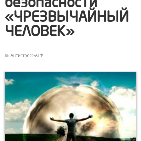
безопасности
«ЧРЕЗВЫЧАЙНЫЙ
ЧЕЛОВЕК»
Антистресс-АТФ