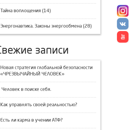
Тайна воплощения (14)
Энергонавтика. Законы энергообмена (28)
Свежие записи
Новая стратегия глобальной безопасности
«ЧРЕЗВЫЧАЙНЫЙ ЧЕЛОВЕК»
Человек в поиске себя.
Как управлять своей реальностью?
Есть ли карма в учении АТФ?