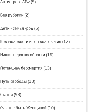
Антистресс-АТФ (5)
Без рубрики (2)
Дети - семья -род (6)
Код молодости и ген долголетия (12)
Наши сверхспособности (16)
Потенциал бессмертия (13)
Путь свободы (18)
Статьи (98)
Счастье быть Женщиной (10)