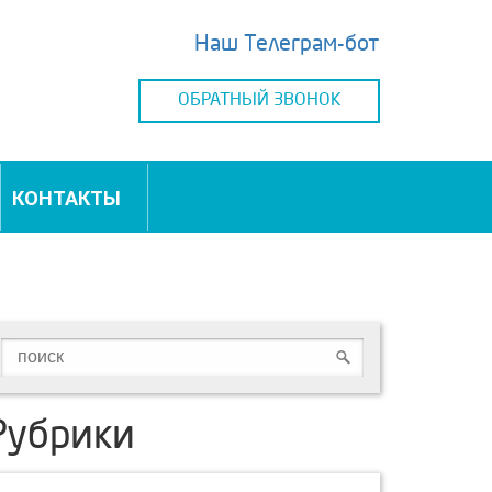
Наш Телеграм-бот
ОБРАТНЫЙ ЗВОНОК
КОНТАКТЫ
Рубрики