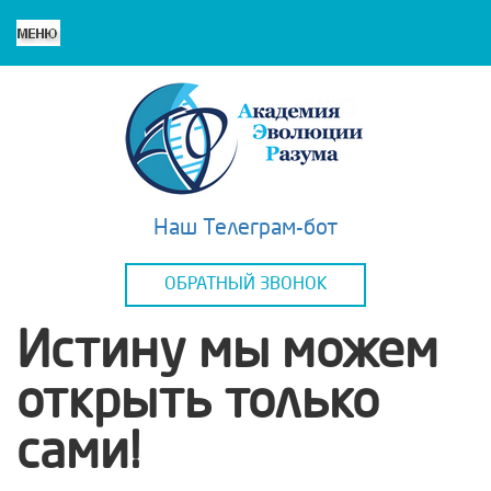
Наш Телеграм-бот
ОБРАТНЫЙ ЗВОНОК
Истину мы можем
открыть только
сами!