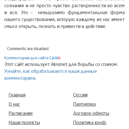
сознания и не просто чувство растворенности во всем
и вся. Это – невыразимо фундаментальная форма
нашего существования, которую каждому из нас имеет
смысл открыть, познать и привести в действие.
Comments are disabled
Комментарии для сайта
Cackl
e
Этот сайт использует Akismet для борьбы со спамом.
Узнайте, как обрабатываются ваши данные
комментариев
.
Главная
Сессии
О нас
Партнерка
Расписание
Договор оферты
Наши проекты
Политика конф.