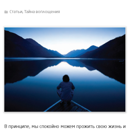
Статьи
,
Тайна воплощения
В принципе, мы спокойно можем прожить свою жизнь и