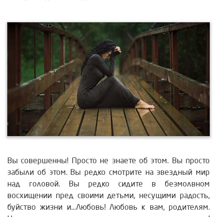
Вы совершенны! Просто не знаете об этом. Вы просто
забыли об этом. Вы редко смотрите на звездный мир
над головой. Вы редко сидите в безмолвном
восхищении пред своими детьми, несущими радость,
буйство жизни и…Любовь! Любовь к вам, родителям.