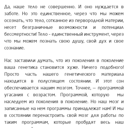
Да, наше тело не совершенно. И оно нуждается в
заботе. Но это единственное, через что мы можем
осознать, что тело, сотканное из первородной материи,
несет безграничные возможности и потенциал
бессмертности! Тело – единственный инструмент, через
что мы можем познать свою душу, свой дух и свое
сознание.
Нас заставили думать, что из поколения в поколение
ваша генетика становится хуже. Ничего подобного!
Просто часть нашего генетического материала
находится в полуспящем состоянии. И этот сон
обеспечивается нашим мозгом. Точнее, — программой
угасания с возрастом. Программой, которую мы
наследуем из поколения в поколение. Но наш мозг и
записанные на нем программы принадлежат нам! И мы
в состоянии перенастроить свой мозг для работы по
таким программам, которые пробудят весь наш