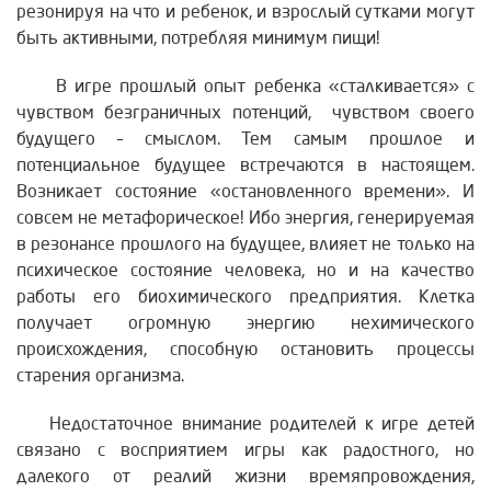
резонируя на что и ребенок, и взрослый сутками могут
быть активными, потребляя минимум пищи!
В игре прошлый опыт ребенка «сталкивается» с
чувством безграничных потенций, чувством своего
будущего – смыслом. Тем самым прошлое и
потенциальное будущее встречаются в настоящем.
Возникает состояние «остановленного времени». И
совсем не метафорическое! Ибо энергия, генерируемая
в резонансе прошлого на будущее, влияет не только на
психическое состояние человека, но и на качество
работы его биохимического предприятия. Клетка
получает огромную энергию нехимического
происхождения, способную остановить процессы
старения организма.
Недостаточное внимание родителей к игре детей
связано с восприятием игры как радостного, но
далекого от реалий жизни времяпровождения,