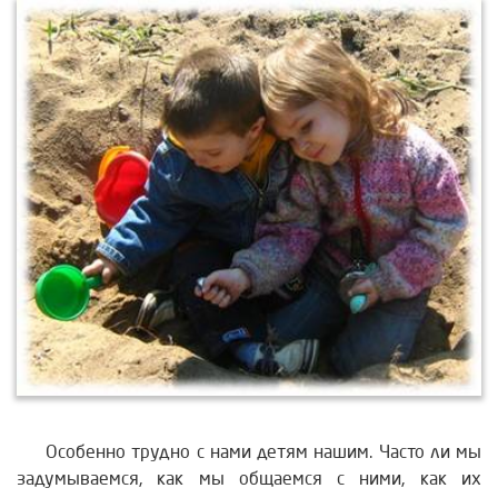
Особенно трудно с нами детям нашим. Часто ли мы
задумываемся, как мы общаемся с ними, как их