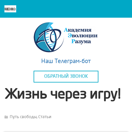
Наш Телеграм-бот
ОБРАТНЫЙ ЗВОНОК
Жизнь через игру!
Путь свободы
,
Статьи