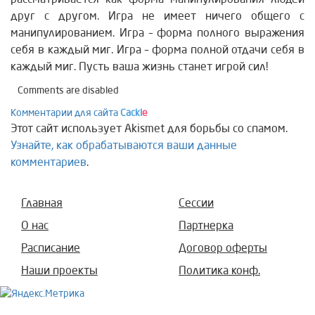
друг с другом. Игра не имеет ничего общего с
манипулированием. Игра – форма полного выражения
себя в каждый миг. Игра – форма полной отдачи себя в
каждый миг. Пусть ваша жизнь станет игрой сил!
Comments are disabled
Комментарии для сайта
Cackl
e
Этот сайт использует Akismet для борьбы со спамом.
Узнайте, как обрабатываются ваши данные
комментариев
.
Главная
Сессии
О нас
Партнерка
Расписание
Договор оферты
Наши проекты
Политика конф.