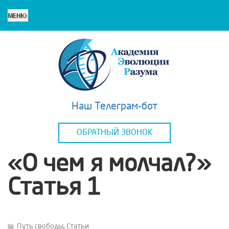
Наш Телеграм-бот
ОБРАТНЫЙ ЗВОНОК
«О чем я молчал?»
Статья 1
Путь свободы
,
Статьи