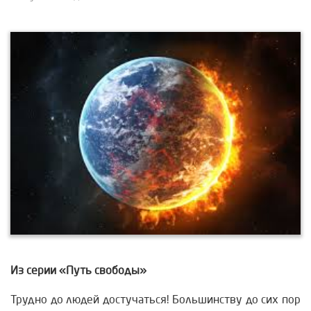
Из серии «Путь свободы»
Трудно до людей достучаться! Большинству до сих пор