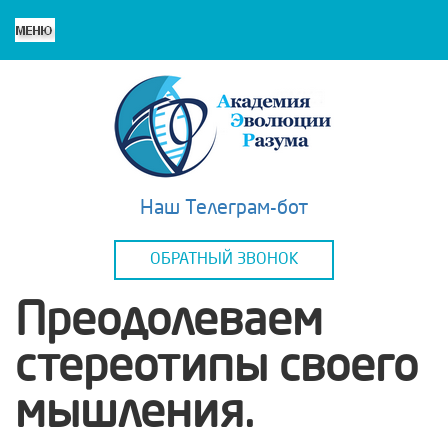
Наш Телеграм-бот
ОБРАТНЫЙ ЗВОНОК
Преодолеваем
стереотипы своего
мышления.