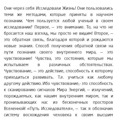
Они через себя Исследовали Жизнь! Они пользовались
теми же методами, которые приняты в научном
познании. Чем пользуется любой ученый в своем
исследовании? Первое, — это внимание. То, на что не
бросается наш взгляд, мы просто не видим! Второе, —
это обратная связь, благодаря которой и рождаются
новые знания. Способ получения обратной связи на
пути познания своего внутреннего мира, — это
чувствование! Чувства, это состояния, которые мы
испытываем в различных обстоятельствах.
Чувствование, — это действие, способность к которому
приходиться развивать. Т.е. учиться как любому
другому действию. Ибо чувствование,- это способность
к сканированию сигналов Мира Энергий, — излучений,
порождаемых, как нашим внутренним миром, так и
пронизывающих нас из бесконечных просторов
Вселенной! «Путь Исследователя», — так я обозначил
систему восхождения человека к своим высшим