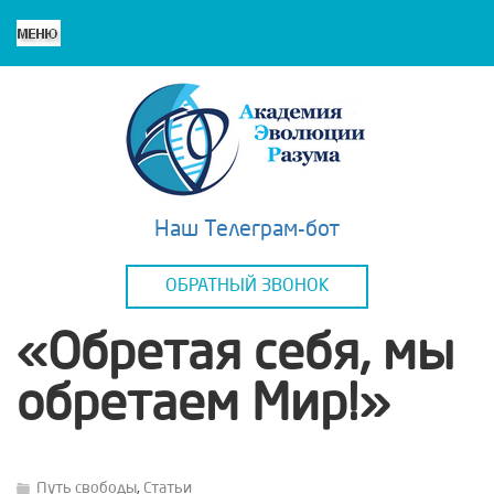
Наш Телеграм-бот
ОБРАТНЫЙ ЗВОНОК
«Обретая себя, мы
обретаем Мир!»
Путь свободы
,
Статьи