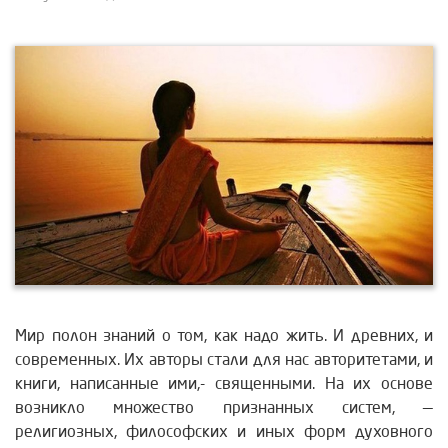
Мир полон знаний о том, как надо жить. И древних, и
современных. Их авторы стали для нас авторитетами, и
книги, написанные ими,- священными. На их основе
возникло множество признанных систем, —
религиозных, философских и иных форм духовного