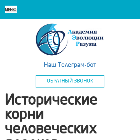
Наш Телеграм-бот
ОБРАТНЫЙ ЗВОНОК
Исторические
корни
человеческих