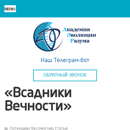
Наш Телеграм-бот
ОБРАТНЫЙ ЗВОНОК
«Всадники
Вечности»
Потенциал бессмертия
,
Статьи