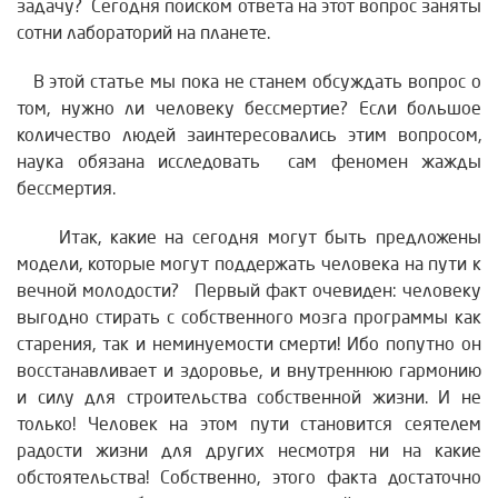
задачу? Сегодня поиском ответа на этот вопрос заняты
сотни лабораторий на планете.
В этой статье мы пока не станем обсуждать вопрос о
том, нужно ли человеку бессмертие? Если большое
количество людей заинтересовались этим вопросом,
наука обязана исследовать сам феномен жажды
бессмертия.
Итак, какие на сегодня могут быть предложены
модели, которые могут поддержать человека на пути к
вечной молодости? Первый факт очевиден: человеку
выгодно стирать с собственного мозга программы как
старения, так и неминуемости смерти! Ибо попутно он
восстанавливает и здоровье, и внутреннюю гармонию
и силу для строительства собственной жизни. И не
только! Человек на этом пути становится сеятелем
радости жизни для других несмотря ни на какие
обстоятельства! Собственно, этого факта достаточно