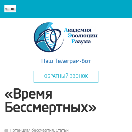
Наш Телеграм-бот
ОБРАТНЫЙ ЗВОНОК
«Время
Бессмертных»
Потенциал бессмертия
,
Статьи