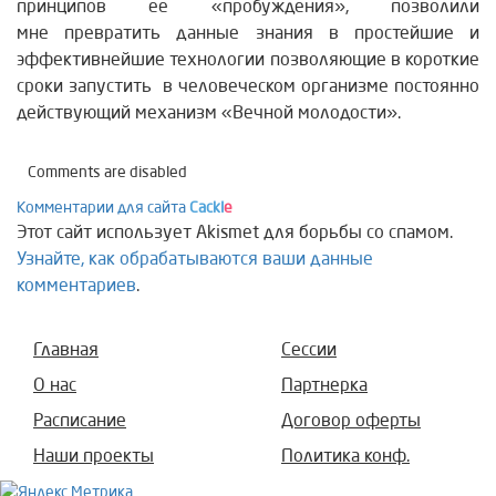
принципов ее «пробуждения», позволили
мне превратить данные знания в простейшие и
эффективнейшие технологии позволяющие в короткие
сроки запустить в человеческом организме постоянно
действующий механизм «Вечной молодости».
Comments are disabled
Комментарии для сайта
Cackl
e
Этот сайт использует Akismet для борьбы со спамом.
Узнайте, как обрабатываются ваши данные
комментариев
.
Главная
Сессии
О нас
Партнерка
Расписание
Договор оферты
Наши проекты
Политика конф.