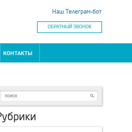
Наш Телеграм-бот
ОБРАТНЫЙ ЗВОНОК
КОНТАКТЫ
Рубрики