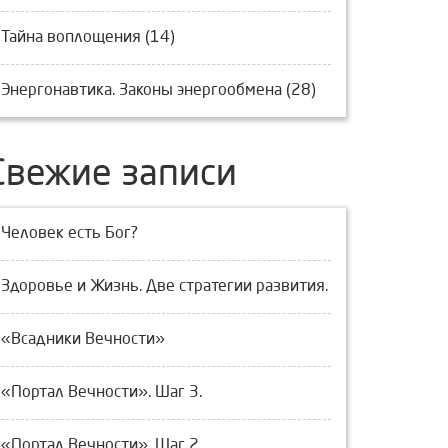
Тайна воплощения (14)
Энергонавтика. Законы энергообмена (28)
Свежие записи
Человек есть Бог?
Здоровье и Жизнь. Две стратегии развития.
«Всадники Вечности»
«Портал Вечности». Шаг 3.
«Портал Вечности». Шаг 2.