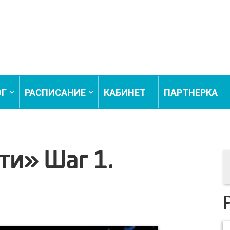
ОГ
РАСПИСАНИЕ
КАБИНЕТ
ПАРТНЕРКА
ти» Шаг 1.