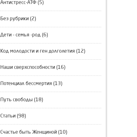
Антистресс-АТФ (5)
Без рубрики (2)
Дети - семья -род (6)
Код молодости и ген долголетия (12)
Наши сверхспособности (16)
Потенциал бессмертия (13)
Путь свободы (18)
Статьи (98)
Счастье быть Женщиной (10)