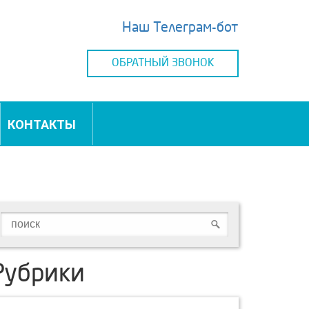
Наш Телеграм-бот
ОБРАТНЫЙ ЗВОНОК
КОНТАКТЫ
Рубрики