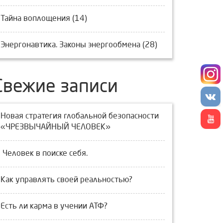
Тайна воплощения (14)
Энергонавтика. Законы энергообмена (28)
Свежие записи
Новая стратегия глобальной безопасности
«ЧРЕЗВЫЧАЙНЫЙ ЧЕЛОВЕК»
Человек в поиске себя.
Как управлять своей реальностью?
Есть ли карма в учении АТФ?