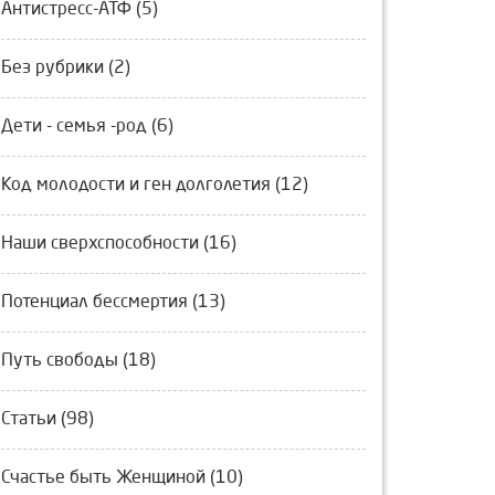
Антистресс-АТФ (5)
Без рубрики (2)
Дети - семья -род (6)
Код молодости и ген долголетия (12)
Наши сверхспособности (16)
Потенциал бессмертия (13)
Путь свободы (18)
Статьи (98)
Счастье быть Женщиной (10)