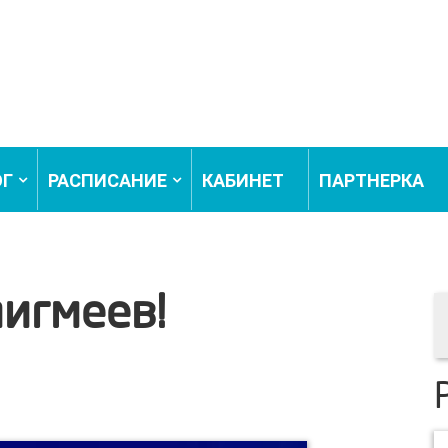
ОГ
РАСПИСАНИЕ
КАБИНЕТ
ПАРТНЕРКА
игмеев!