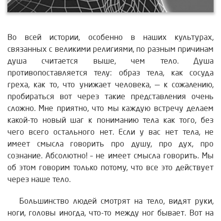
Во всей истории, особенно в наших культурах,
связанных с великими религиями, по разным причинам
душа считается выше, чем тело. Душа
противопоставляется телу: образ тела, как сосуда
греха, как то, что унижает человека, — к сожалению,
пробираться вот через такие представления очень
сложно.
Мне приятно, что мы каждую встречу делаем
какой-то новый шаг к пониманию тела как того, без
чего всего остального нет. Если у вас нет тела, не
имеет смысла говорить про душу, про дух, про
сознание. Абсолютно! – не имеет смысла говорить. Мы
об этом говорим только потому, что все это действует
через наше тело.
Большинство людей смотрят на тело, видят руки,
ноги, головы иногда, что-то между ног бывает. Вот на