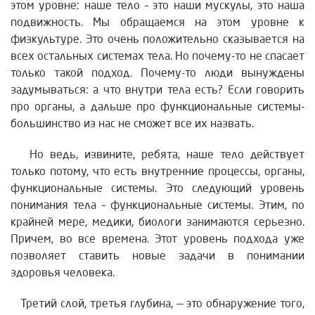
этом уровне: наше тело – это наши мускулы, это наша
подвижность. Мы обращаемся на этом уровне к
физкультуре. Это очень положительно сказывается на
всех остальных системах тела. Но почему-то не спасает
только такой подход. Почему-то люди вынуждены
задумываться: а что внутри тела есть? Если говорить
про органы, а дальше про функциональные системы-
большинство из нас не сможет все их назвать.
Но ведь, извините, ребята, наше тело действует
только потому, что есть внутренние процессы, органы,
функциональные системы. Это следующий уровень
понимания тела – функциональные системы. Этим, по
крайней мере, медики, биологи занимаются серьезно.
Причем, во все времена. Этот уровень подхода уже
позволяет ставить новые задачи в понимании
здоровья человека.
Третий слой, третья глубина, — это обнаружение того,