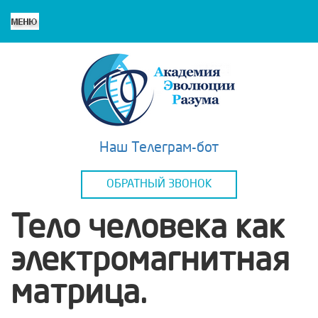
Наш Телеграм-бот
ОБРАТНЫЙ ЗВОНОК
Тело человека как
электромагнитная
матрица.