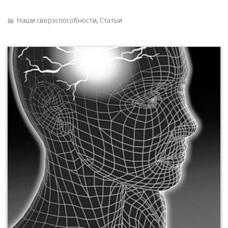
Наши сверхспособности
,
Статьи