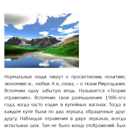
Нормальные люди пишут о просветлении, политике,
экономике и… любви. А я, снова, — о ткани Мироздания.
Вспомнил одну забытую вещь. Называется «Теория
отражения». Вспомнил свои размышления 1986-ого
года, когда часто ездил в купейных вагонах. Тогда в
каждом купе были по два зеркала, обращенные друг
другу. Наблюдая отражения в двух зеркалах, всегда
испытывал шок.
Там не было конца отображений. Был