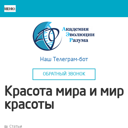
Наш Телеграм-бот
ОБРАТНЫЙ ЗВОНОК
Красота мира и мир
красоты
Статьи