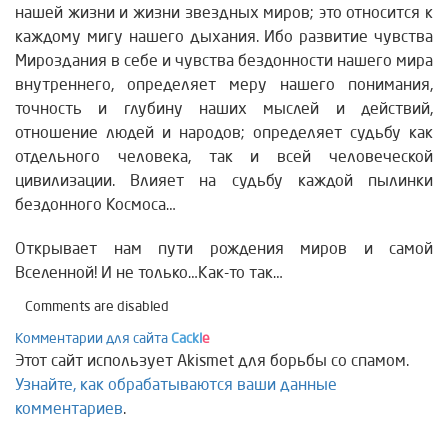
нашей жизни и жизни звездных миров; это относится к
каждому мигу нашего дыхания. Ибо развитие чувства
Мироздания в себе и чувства бездонности нашего мира
внутреннего, определяет меру нашего понимания,
точность и глубину наших мыслей и действий,
отношение людей и народов; определяет судьбу как
отдельного человека, так и всей человеческой
цивилизации. Влияет на судьбу каждой пылинки
бездонного Космоса…
Открывает нам пути рождения миров и самой
Вселенной! И не только…Как-то так…
Comments are disabled
Комментарии для сайта
Cackl
e
Этот сайт использует Akismet для борьбы со спамом.
Узнайте, как обрабатываются ваши данные
комментариев
.