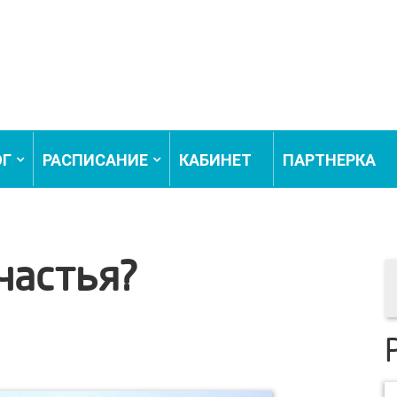
ОГ
РАСПИСАНИЕ
КАБИНЕТ
ПАРТНЕРКА
счастья?