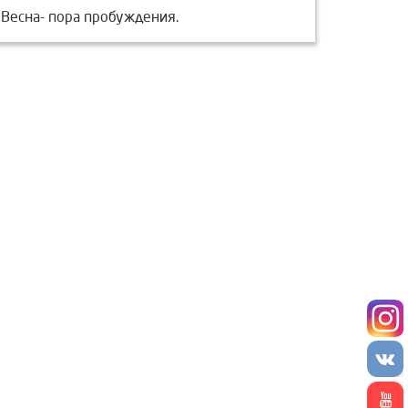
Весна- пора пробуждения.