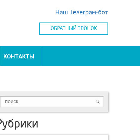
Наш Телеграм-бот
ОБРАТНЫЙ ЗВОНОК
КОНТАКТЫ
Рубрики