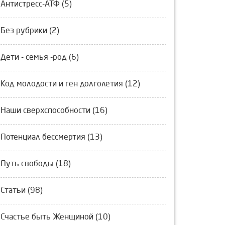
Антистресс-АТФ (5)
Без рубрики (2)
Дети - семья -род (6)
Код молодости и ген долголетия (12)
Наши сверхспособности (16)
Потенциал бессмертия (13)
Путь свободы (18)
Статьи (98)
Счастье быть Женщиной (10)