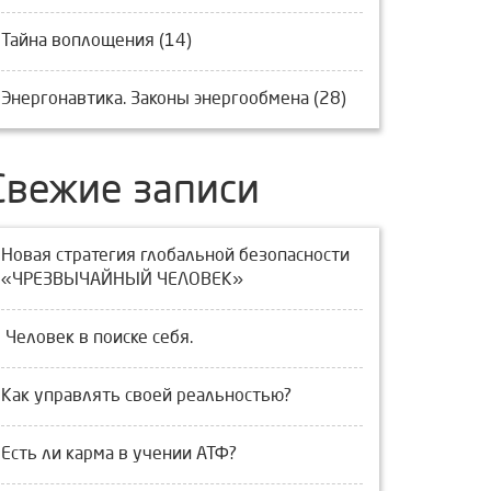
Тайна воплощения (14)
Энергонавтика. Законы энергообмена (28)
Свежие записи
Новая стратегия глобальной безопасности
«ЧРЕЗВЫЧАЙНЫЙ ЧЕЛОВЕК»
Человек в поиске себя.
Как управлять своей реальностью?
Есть ли карма в учении АТФ?