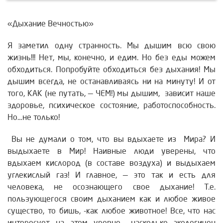
«Дыхание Вечностью»
Я заметил одну странность. Мы дышим всю свою
жизнь!!! Нет, мы, конечно, и едим. Но без еды можем
обходиться. Попробуйте обходиться без дыхания! Мы
дышим всегда, не останавливаясь ни на минуту! И от
того, КАК (не путать, — ЧЕМ!) мы дышим, зависит наше
здоровье, психическое состояние, работоспособность.
Но…не только!
Вы не думали о том, что вы вдыхаете из Мира? И
выдыхаете в Мир! Наивные люди уверены, что
вдыхаем кислород (в составе воздуха) и выдыхаем
углекислый газ! И главное, — это так и есть для
человека, не осознающего свое дыхание! Т.е.
пользующегося своим дыханием как и любое живое
существо, то бишь, -как любое животное! Все, что нас