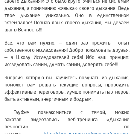
своего дыхания!» Это было круто! Учиться не системам
дыхания, а пониманию «языка» своего дыхания! Ведь
твое дыхание уникально. Оно в единственном
экземпляре! Познав язык своего дыхания, мы делаем
шаг в Вечность!!!
Все, что вам нужно, — один раз прожить опыт
собственного исследования! Добро пожаловать друзья,
— в Школу Исследователей себя! Ибо наш принцип:
исследовать самим, думать самим, доверять себе!!!
Энергия, которую вы научитесь получать из дыхания,
поможет вам решать текущие вопросы, проводить
эффективные переговоры, лучше понимать партнеров,
быть активным, энергичным и бодрым.
Глубже познакомиться с темой, можно
заказав видеозапись веб-тренинга «Дыхание
вечности» по