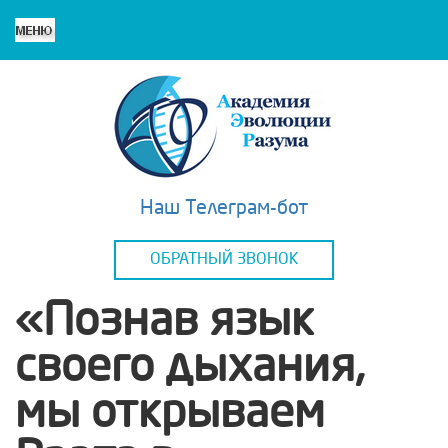
Наш Телеграм-бот
ОБРАТНЫЙ ЗВОНОК
«Познав язык
своего дыхания,
мы открываем