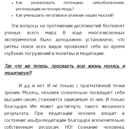
Как реализовать потенциал самообновления,
регенерации на полную мощь?
Как уменьшить негативное влияние наших мыслей?
Эти вопросы на протяжении десятилетий беспокоят
ученых всего мира. В ходе многочисленных
экспериментов было доподлинно установлено, что
ритмы покоя всех видов проявляют себя во время
глубоких погружений в молитвы и медитации.
Так что же теперь, просидеть всю жизнь молясь и
медитируя?!
И да, и нет. И не только с прагматичной точки
зрения. Молясь, человек сознательно посвящает себя
высшим силам, становится зависимым от них. И только
благодаря Им может достигнуть такого желанного
результата. При медитации человек входит в
состояние альфа-медитации благодаря исключительно
собственным ресурсам. НО! Сознание человека,