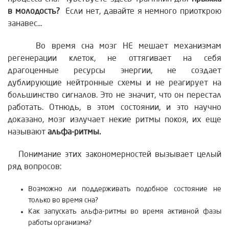
в молодость?
Если нет, давайте я немного приоткрою
занавес…
Во время сна мозг НЕ мешает механизмам
регенерации клеток, не оттягивает на себя
драгоценные ресурсы энергии, не создает
дублирующие нейтронные схемы и не реагирует на
большинство сигналов. Это не значит, что он перестал
работать. Отнюдь, в этом состоянии, и это научно
доказано, мозг излучает некие ритмы покоя, их еще
называют
альфа-ритмы.
Понимание этих закономерностей вызывает целый
ряд вопросов:
Возможно ли поддерживать подобное состояние не
только во время сна?
Как запускать альфа-ритмы во время активной фазы
работы организма?