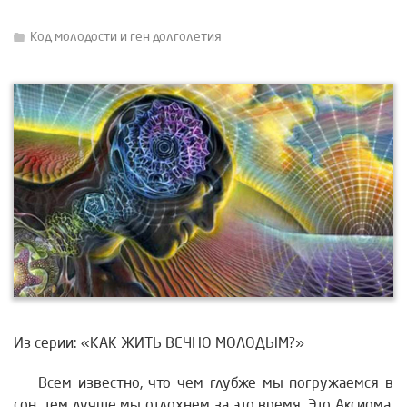
Код молодости и ген долголетия
Из серии: «КАК ЖИТЬ ВЕЧНО МОЛОДЫМ?»
Всем известно, что чем глубже мы погружаемся в
сон, тем лучше мы отдохнем за это время. Это Аксиома.