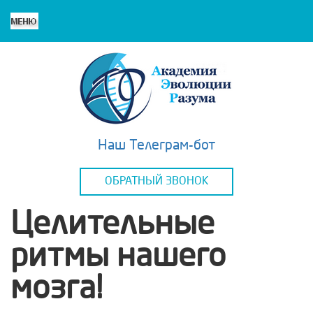
Наш Телеграм-бот
ОБРАТНЫЙ ЗВОНОК
Целительные
ритмы нашего
мозга!