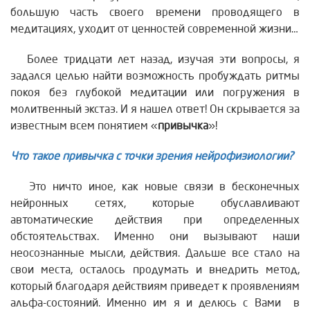
большую часть своего времени проводящего в
медитациях, уходит от ценностей современной жизни…
Более тридцати лет назад, изучая эти вопросы, я
задался целью найти возможность пробуждать ритмы
покоя без глубокой медитации или погружения в
молитвенный экстаз. И я нашел ответ! Он скрывается за
известным всем понятием «
привычка
»!
Что такое привычка с точки зрения нейрофизиологии?
Это ничто иное, как новые связи в бесконечных
нейронных сетях, которые обуславливают
автоматические действия при определенных
обстоятельствах. Именно они вызывают наши
неосознанные мысли, действия. Дальше все стало на
свои места, осталось продумать и внедрить метод,
который благодаря действиям приведет к проявлениям
альфа-состояний. Именно им я и делюсь с Вами в