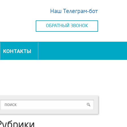
Наш Телеграм-бот
ОБРАТНЫЙ ЗВОНОК
КОНТАКТЫ
Рубрики