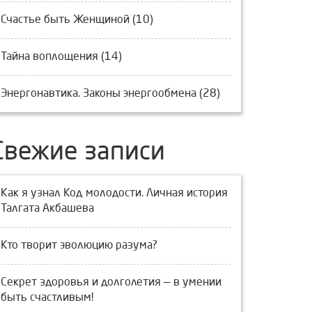
Счастье быть Женщиной (10)
Тайна воплощения (14)
Энергонавтика. Законы энергообмена (28)
Свежие записи
Как я узнал Код молодости. Личная история
Талгата Акбашева
Кто творит эволюцию разума?
Секрет здоровья и долголетия — в умении
быть счастливым!