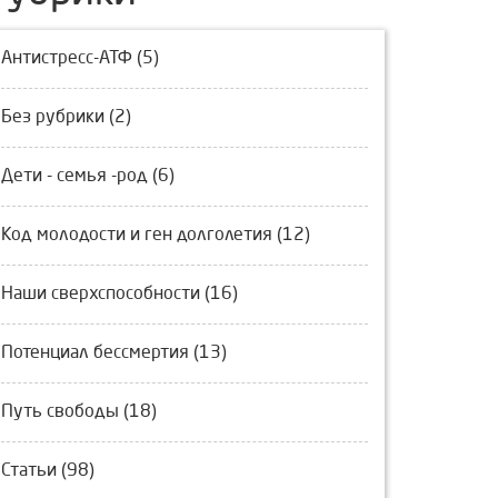
Антистресс-АТФ (5)
Без рубрики (2)
Дети - семья -род (6)
Код молодости и ген долголетия (12)
Наши сверхспособности (16)
Потенциал бессмертия (13)
Путь свободы (18)
Статьи (98)