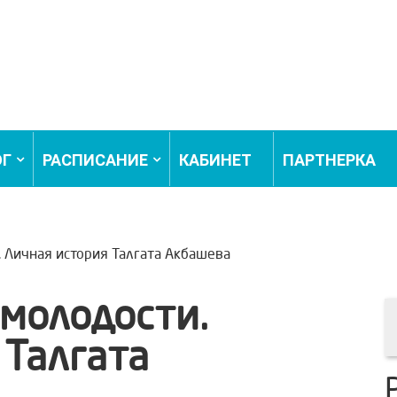
ОГ
РАСПИСАНИЕ
КАБИНЕТ
ПАРТНЕРКА
. Личная история Талгата Акбашева
 молодости.
 Талгата