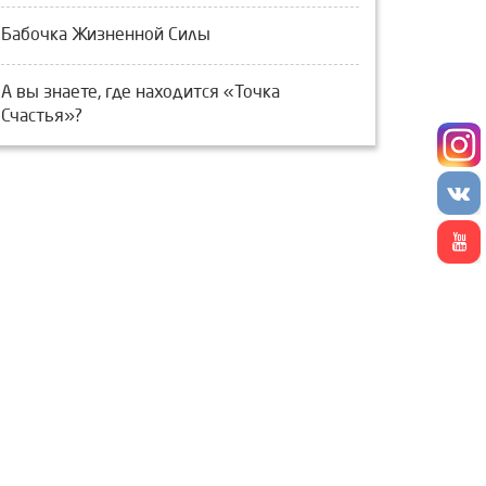
Бабочка Жизненной Силы
А вы знаете, где находится «Точка
Счастья»?