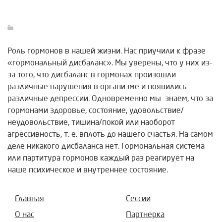
Роль гормонов в нашей жизни. Нас приучили к фразе
«гормональный дисбаланс». Мы уверены, что у них из-
за того, что дисбаланс в гормонах произошли
различные нарушения в организме и появились
различные депрессии. Одновременно мы знаем, что за
гормонами здоровье, состояние, удовольствие/
неудовольствие, тишина/покой или наоборот
агрессивность, т. е. вплоть до нашего счастья. На самом
деле никакого дисбаланса нет. Гормональная система
или партитура гормонов каждый раз реагирует на
наше психическое и внутреннее состояние.
Главная
Сессии
О нас
Партнерка