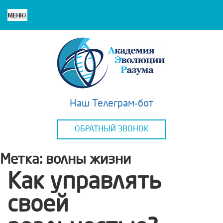
Наш Телеграм-бот
ОБРАТНЫЙ ЗВОНОК
Метка:
волны жизни
Как управлять
своей