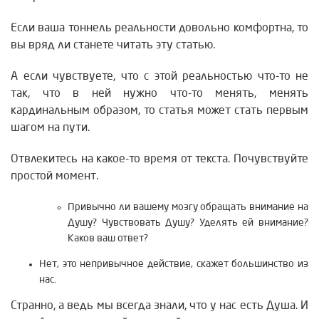
Если ваша тоннель реальности довольно комфортна, то
вы вряд ли станете читать эту статью.
А если чувствуете, что с этой реальностью что-то не
так, что в ней нужно что-то менять, менять
кардинальным образом, то статья может стать первым
шагом на пути.
Отвлекитесь на какое-то время от текста. Почувствуйте
простой момент.
Привычно ли вашему мозгу обращать внимание на
Душу? Чувствовать Душу? Уделять ей внимание?
Каков ваш ответ?
Нет, это непривычное действие, скажет большинство из
нас.
Странно, а ведь мы всегда знали, что у нас есть Душа.
И