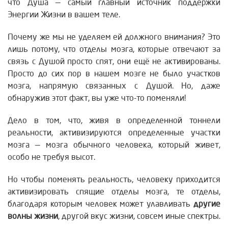
что Душа — самый главный источник поддержки
Энергии Жизни в вашем теле.
Почему же мы не уделяем ей должного внимания? Это
лишь потому, что отделы мозга, которые отвечают за
связь с Душой просто спят, они ещё не активированы.
Просто до сих пор в нашем мозге не было участков
мозга, напрямую связанных с Душой. Но, даже
обнаружив этот факт, вы уже что-то поменяли!
Дело в том, что, живя в определенной тоннели
реальности, активизируются определенные участки
мозга — мозга обычного человека, который живет,
особо не требуя высот.
Но чтобы поменять реальность, человеку приходится
активизировать спящие отделы мозга, те отделы,
благодаря которым человек может улавливать
другие
волны жизни
, другой вкус жизни, совсем иные спектры.