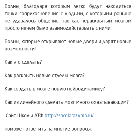
Волны, благодаря которым легко будут находиться
точки соприкосновения с людьми, с которыми раньше
не удавалось общение, так как нераскрытым мозгом
просто нечем было взаимодействовать с ними.
Волны, которые открывают новые двери и дарят новые
возможности!
Как это сделать?
Как раскрыть новые отделы мозга?
Как создать в мозге новую нейродинамику?
Как из линейного сделать мозг много охватывающим?
Сайт Школы АТФ
http://shcolarazyma.ru/
поможет ответить на многие вопросы.