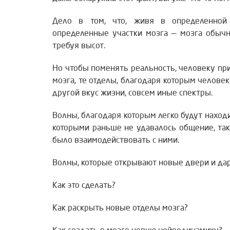
Дело в том, что, живя в определенной 
определенные участки мозга — мозга обычн
требуя высот.
Но чтобы поменять реальность, человеку пр
мозга, те отделы, благодаря которым челове
другой вкус жизни, совсем иные спектры.
Волны, благодаря которым легко будут наход
которыми раньше не удавалось общение, та
было взаимодействовать с ними.
Волны, которые открывают новые двери и да
Как это сделать?
Как раскрыть новые отделы мозга?