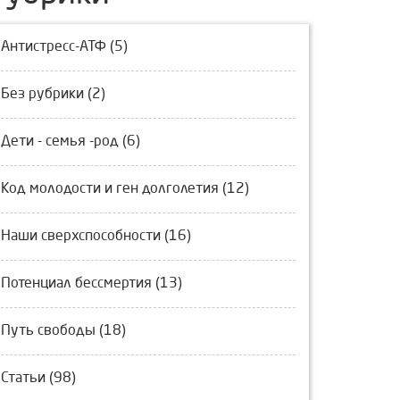
Антистресс-АТФ (5)
Без рубрики (2)
Дети - семья -род (6)
Код молодости и ген долголетия (12)
Наши сверхспособности (16)
Потенциал бессмертия (13)
Путь свободы (18)
Статьи (98)