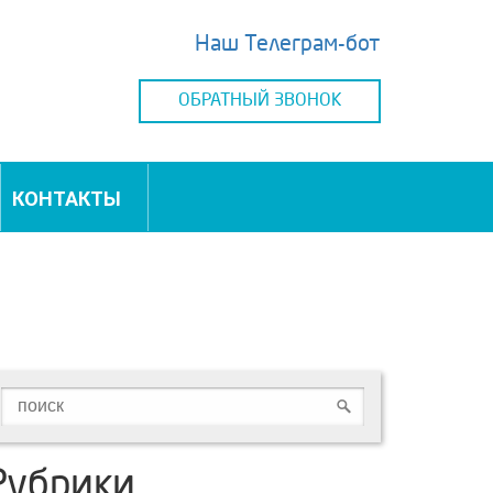
Наш Телеграм-бот
ОБРАТНЫЙ ЗВОНОК
КОНТАКТЫ
Рубрики