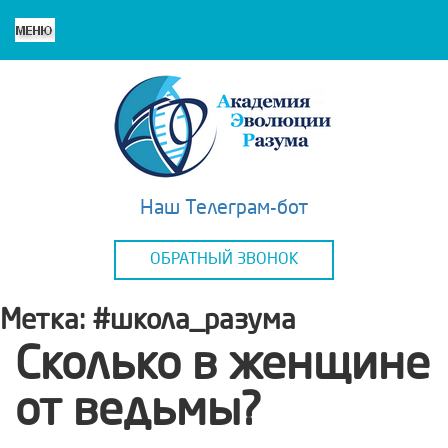
Наш Телеграм-бот
ОБРАТНЫЙ ЗВОНОК
Метка:
#школа_разума
Сколько в женщине
от ведьмы?