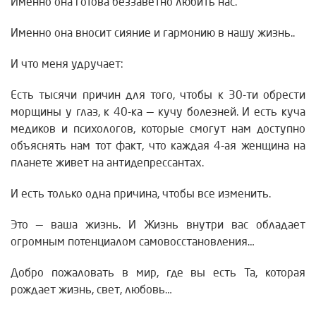
Именно она готова беззаветно любить нас.
Именно она вносит сияние и гармонию в нашу жизнь..
И что меня удручает:
Есть тысячи причин для того, чтобы к 30-ти обрести
морщины у глаз, к 40-ка — кучу болезней. И есть куча
медиков и психологов, которые смогут нам доступно
объяснять нам тот факт, что каждая 4-ая женщина на
планете живет на антидепрессантах.
И есть только одна причина, чтобы все изменить.
Это — ваша жизнь. И Жизнь внутри вас обладает
огромным потенциалом самовосстановления…
Добро пожаловать в мир, где вы есть Та, которая
рождает жизнь, свет, любовь…