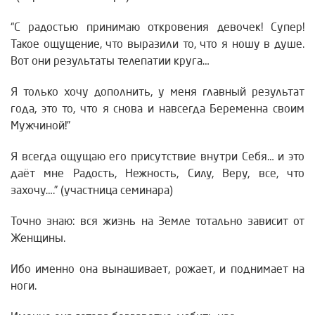
“С радостью принимаю откровения девочек! Супер!
Такое ощущение, что выразили то, что я ношу в душе.
Вот они результаты телепатии круга…
Я только хочу дополнить, у меня главный результат
года, это то, что я снова и навсегда Беременна своим
Мужчиной!”
Я всегда ощущаю его присутствие внутри Себя… и это
даёт мне Радость, Нежность, Силу, Веру, все, что
захочу….” (участница семинара)
Точно знаю: вся жизнь на Земле тотально зависит от
Женщины.
Ибо именно она вынашивает, рожает, и поднимает на
ноги.