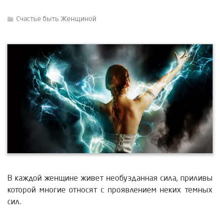
Счастье быть Женщиной
В каждой женщине живет необузданная сила, приливы
которой многие относят с проявлением неких темных
сил.