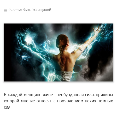
Счастье быть Женщиной
В каждой женщине живет необузданная сила, приливы
которой многие относят с проявлением неких темных
сил.