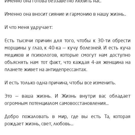
Именно она готова беззаветно любить нас.
Именно она вносит сияние и гармонию в нашу жизнь..
И что меня удручает:
Есть тысячи причин для того, чтобы к 30-ти обрести
морщины у глаз, к 40-ка — кучу болезней. И есть куча
медиков и психологов, которые смогут нам доступно
объяснять нам тот факт, что каждая 4-ая женщина на
планете живет на антидепрессантах.
И есть только одна причина, чтобы все изменить.
Это — ваша жизнь. И Жизнь внутри вас обладает
огромным потенциалом самовосстановления…
Добро пожаловать в мир, где вы есть Та, которая
рождает жизнь, свет, любовь…