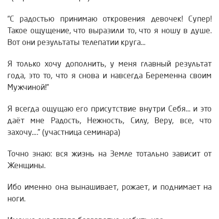
“С радостью принимаю откровения девочек! Супер!
Такое ощущение, что выразили то, что я ношу в душе.
Вот они результаты телепатии круга…
Я только хочу дополнить, у меня главный результат
года, это то, что я снова и навсегда Беременна своим
Мужчиной!”
Я всегда ощущаю его присутствие внутри Себя… и это
даёт мне Радость, Нежность, Силу, Веру, все, что
захочу….” (участница семинара)
Точно знаю: вся жизнь на Земле тотально зависит от
Женщины.
Ибо именно она вынашивает, рожает, и поднимает на
ноги.