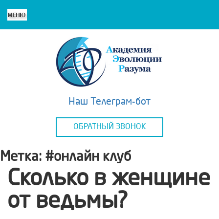
Наш Телеграм-бот
ОБРАТНЫЙ ЗВОНОК
Метка:
#онлайн клуб
Сколько в женщине
от ведьмы?