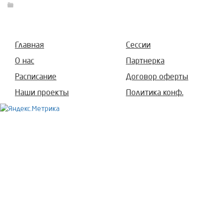
Главная
Сессии
О нас
Партнерка
Расписание
Договор оферты
Наши проекты
Политика конф.