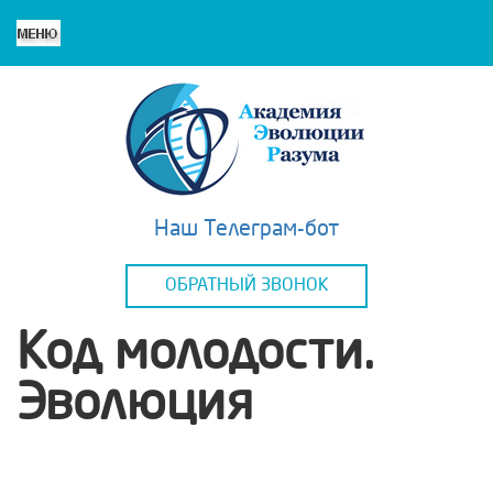
Наш Телеграм-бот
ОБРАТНЫЙ ЗВОНОК
Код молодости.
Эволюция