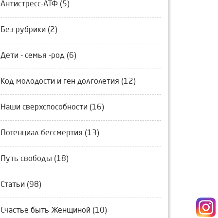
Антистресс-АТФ (5)
Без рубрики (2)
Дети - семья -род (6)
Код молодости и ген долголетия (12)
Наши сверхспособности (16)
Потенциал бессмертия (13)
Путь свободы (18)
Статьи (98)
Счастье быть Женщиной (10)