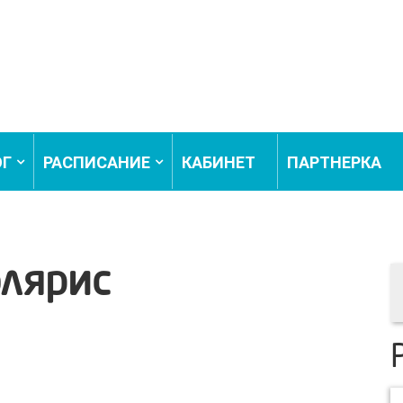
ОГ
РАСПИСАНИЕ
КАБИНЕТ
ПАРТНЕРКА
олярис