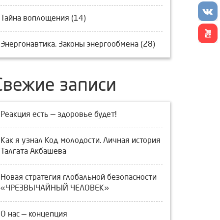
Тайна воплощения (14)
Энергонавтика. Законы энергообмена (28)
Свежие записи
Реакция есть — здоровье будет!
Как я узнал Код молодости. Личная история
Талгата Акбашева
Новая стратегия глобальной безопасности
«ЧРЕЗВЫЧАЙНЫЙ ЧЕЛОВЕК»
О нас — концепция