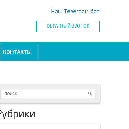
Наш Телеграм-бот
ОБРАТНЫЙ ЗВОНОК
КОНТАКТЫ
Рубрики